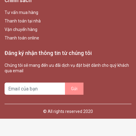
Chính sách
Tư vấn mua hàng
Thanh toán tại nhà
Vận chuyển hàng
Thanh toán online
Đăng ký nhận thông tin từ chúng tôi
Chúng tôi sẽ mang đến ưu đãi dịch vụ đặt biệt dành cho quý khách
qua email
© All rights reserved 2020