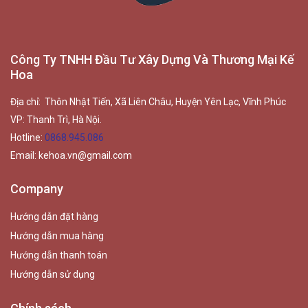
Công Ty TNHH Đầu Tư Xây Dựng Và Thương Mại Kế
Hoa
Địa chỉ: Thôn Nhật Tiến, Xã Liên Châu, Huyện Yên Lạc, Vĩnh Phúc
VP: Thanh Trì, Hà Nội.
Hotline:
0868.945.086
Email:
kehoa.vn@gmail.com
Company
Hướng dẫn đặt hàng
Hướng dẫn mua hàng
Hướng dẫn thanh toán
Hướng dẫn sử dụng