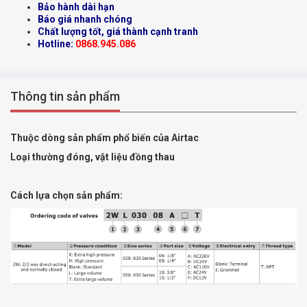
Bảo hành dài hạn
Báo giá nhanh chóng
Chất lượng tốt, giá thành cạnh tranh
Hotline:
0868.945.086
Thông tin sản phẩm
Thuộc dòng sản phẩm phổ biến của Airtac
Loại thường đóng, vật liệu đồng thau
Cách lựa chọn sản phẩm: