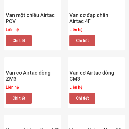
Van một chiều Airtac
Van cơ đạp chân
PCV
Airtac 4F
Liên hệ
Liên hệ
Chi tiết
Chi tiết
Van cơ Airtac dòng
Van cơ Airtac dòng
ZM3
CM3
Liên hệ
Liên hệ
Chi tiết
Chi tiết