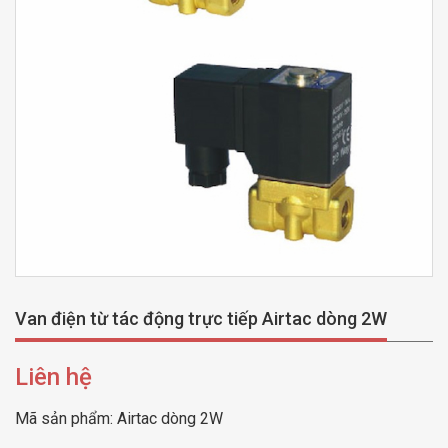
Van điện từ tác động trực tiếp Airtac dòng 2W
Liên hệ
Mã sản phẩm:
Airtac dòng 2W