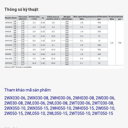
Thông số kỹ thuật:
Tham khảo mã sản phẩm:
2WX030-06, 2WX030-08, 2WH030-06, 2WH030-08, 2W030-06,
2W030-08, 2WL030-06, 2WL030-08, 2WT030-06, 2WT030-08,
2WX050-10, 2WX050-15, 2WH050-10, 2WH050-15, 2W050-10,
2W050-15, 2WL050-10, 2WL050-15, 2WT050-10, 2WT050-15