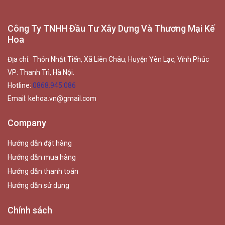
Công Ty TNHH Đầu Tư Xây Dựng Và Thương Mại Kế
Hoa
Địa chỉ: Thôn Nhật Tiến, Xã Liên Châu, Huyện Yên Lạc, Vĩnh Phúc
VP: Thanh Trì, Hà Nội.
Hotline:
0868.945.086
Email:
kehoa.vn@gmail.com
Company
Hướng dẫn đặt hàng
Hướng dẫn mua hàng
Hướng dẫn thanh toán
Hướng dẫn sử dụng
Chính sách