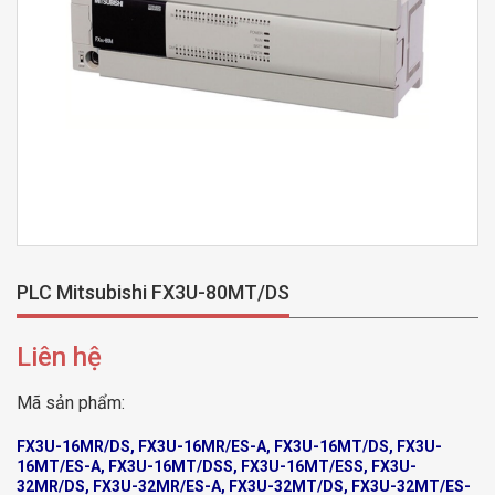
PLC Mitsubishi FX3U-80MT/DS
Liên hệ
Mã sản phẩm:
FX3U-16MR/DS, FX3U-16MR/ES-A, FX3U-16MT/DS, FX3U-
16MT/ES-A, FX3U-16MT/DSS, FX3U-16MT/ESS, FX3U-
32MR/DS, FX3U-32MR/ES-A, FX3U-32MT/DS, FX3U-32MT/ES-