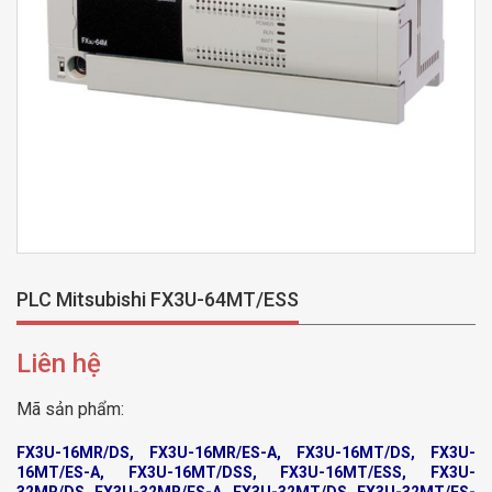
PLC Mitsubishi FX3U-64MT/ESS
Liên hệ
Mã sản phẩm:
FX3U-16MR/DS, FX3U-16MR/ES-A, FX3U-16MT/DS, FX3U-
16MT/ES-A, FX3U-16MT/DSS, FX3U-16MT/ESS, FX3U-