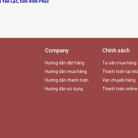
n Yên Lạc, tỉnh Vĩnh Phúc
Company
Chính sách
Hướng dẫn đặt hàng
Tư vấn mua hàng
Hướng dẫn mua hàng
Thanh toán tại nh
Hướng dẫn thanh toán
Vận chuyển hàng
Hướng dẫn sử dụng
Thanh toán online