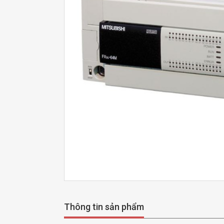
Thông tin sản phẩm