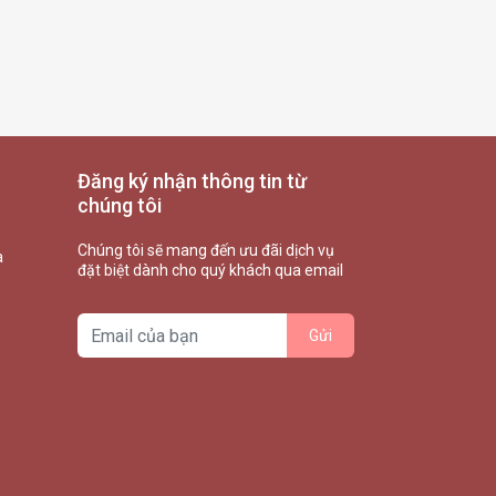
Đăng ký nhận thông tin từ
chúng tôi
Chúng tôi sẽ mang đến ưu đãi dịch vụ
à
đặt biệt dành cho quý khách qua email