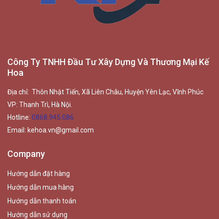
Công Ty TNHH Đầu Tư Xây Dựng Và Thương Mại Kế
Hoa
Địa chỉ: Thôn Nhật Tiến, Xã Liên Châu, Huyện Yên Lạc, Vĩnh Phúc
VP: Thanh Trì, Hà Nội.
Hotline:
0868.945.086
Email:
kehoa.vn@gmail.com
Company
Hướng dẫn đặt hàng
Hướng dẫn mua hàng
Hướng dẫn thanh toán
Hướng dẫn sử dụng