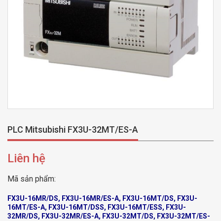
PLC Mitsubishi FX3U-32MT/ES-A
Liên hệ
Mã sản phẩm:
FX3U-16MR/DS, FX3U-16MR/ES-A, FX3U-16MT/DS, FX3U-
16MT/ES-A, FX3U-16MT/DSS, FX3U-16MT/ESS, FX3U-
32MR/DS, FX3U-32MR/ES-A, FX3U-32MT/DS, FX3U-32MT/ES-