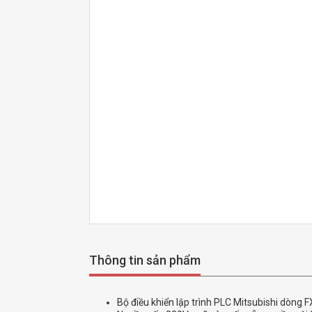
Thông tin sản phẩm
Bộ điều khiển lập trình PLC Mitsubishi dòng FX