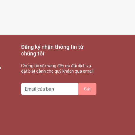
Đăng ký nhận thông tin từ
chúng tôi
Chúng tôi sẽ mang đến ưu đãi dịch vụ
à
đặt biệt dành cho quý khách qua email