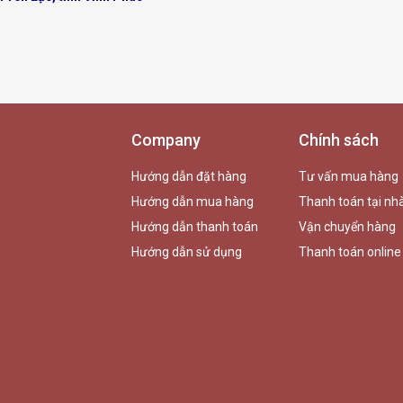
Company
Chính sách
Hướng dẫn đặt hàng
Tư vấn mua hàng
Hướng dẫn mua hàng
Thanh toán tại nh
Hướng dẫn thanh toán
Vận chuyển hàng
Hướng dẫn sử dụng
Thanh toán online