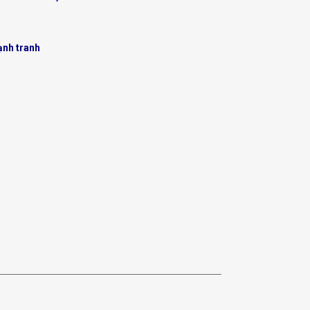
ạnh tranh