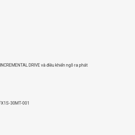
INCREMENTAL DRIVE và điều khiển ngõ ra phát
 FX1S-30MT-001