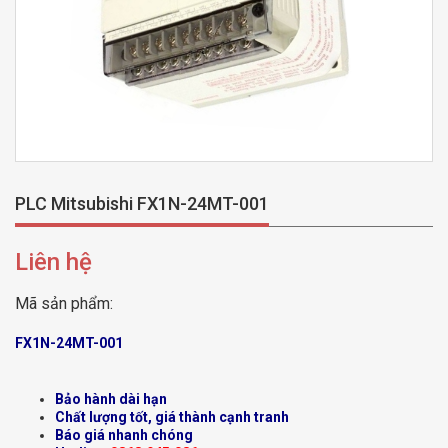
PLC Mitsubishi FX1N-24MT-001
Liên hệ
Mã sản phẩm:
FX1N-24MT-001
Bảo hành dài hạn
Chất lượng tốt, giá thành cạnh tranh
Báo giá nhanh chóng