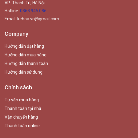
VP: Thanh Trì, Hà Nội.
Hotline:
0868.945.086
Email:
kehoa.vn@gmail.com
Company
Hướng dẫn đặt hàng
Hướng dẫn mua hàng
Hướng dẫn thanh toán
Hướng dẫn sử dụng
Chính sách
Tư vấn mua hàng
Thanh toán tại nhà
Vận chuyển hàng
Thanh toán online