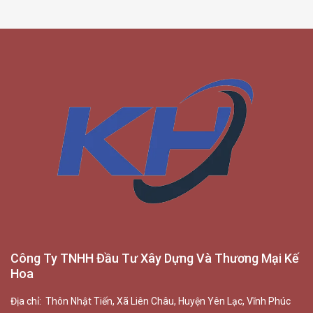
Công Ty TNHH Đầu Tư Xây Dựng Và Thương Mại Kế
Hoa
Địa chỉ: Thôn Nhật Tiến, Xã Liên Châu, Huyện Yên Lạc, Vĩnh Phúc