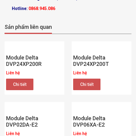
Hotline:
0868.945.086
Sản phẩm liên quan
Module Delta
Module Delta
DVP24XP200R
DVP24XP200T
Liên hệ
Liên hệ
Chi tiết
Chi tiết
Module Delta
Module Delta
DVP02DA-E2
DVP06XA-E2
Liên hệ
Liên hệ