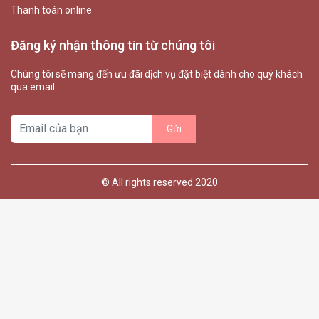
Thanh toán online
Đăng ký nhận thông tin từ chúng tôi
Chúng tôi sẽ mang đến ưu đãi dịch vụ đặt biệt dành cho quý khách
qua email
© All rights reserved 2020