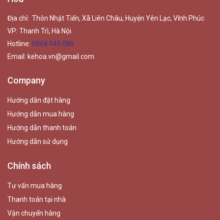
Địa chỉ: Thôn Nhật Tiến, Xã Liên Châu, Huyện Yên Lạc, Vĩnh Phúc
VP: Thanh Trì, Hà Nội.
Hotline:
0868.945.086
Email:
kehoa.vn@gmail.com
Company
Hướng dẫn đặt hàng
Hướng dẫn mua hàng
Hướng dẫn thanh toán
Hướng dẫn sử dụng
Chính sách
Tư vấn mua hàng
Thanh toán tại nhà
Vận chuyển hàng