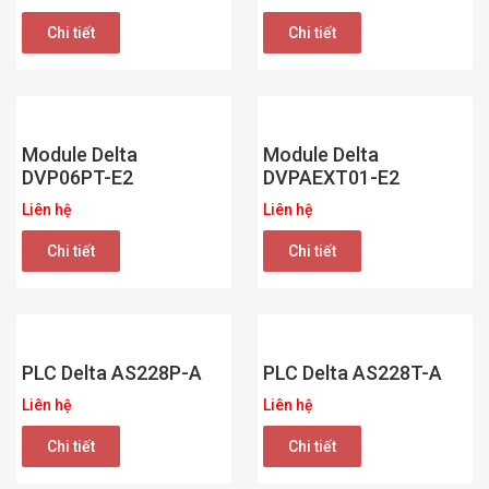
Chi tiết
Chi tiết
Module Delta
Module Delta
DVP06PT-E2
DVPAEXT01-E2
Liên hệ
Liên hệ
Chi tiết
Chi tiết
PLC Delta AS228P-A
PLC Delta AS228T-A
Liên hệ
Liên hệ
Chi tiết
Chi tiết