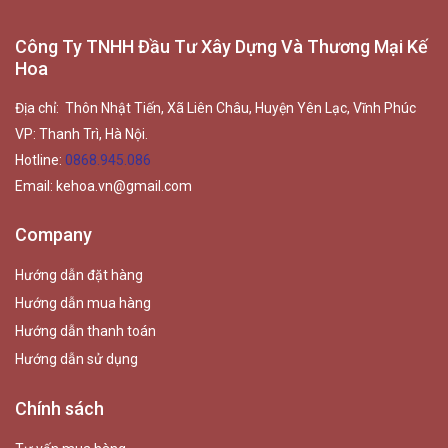
Công Ty TNHH Đầu Tư Xây Dựng Và Thương Mại Kế
Hoa
Địa chỉ: Thôn Nhật Tiến, Xã Liên Châu, Huyện Yên Lạc, Vĩnh Phúc
VP: Thanh Trì, Hà Nội.
Hotline:
0868.945.086
Email:
kehoa.vn@gmail.com
Company
Hướng dẫn đặt hàng
Hướng dẫn mua hàng
Hướng dẫn thanh toán
Hướng dẫn sử dụng
Chính sách