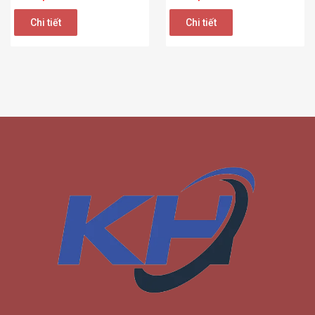
Chi tiết
Chi tiết