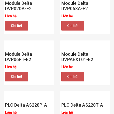
Module Delta
Module Delta
DVP02DA-E2
DVP06XA-E2
Liên hệ
Liên hệ
Chi tiết
Chi tiết
Module Delta
Module Delta
DVP06PT-E2
DVPAEXT01-E2
Liên hệ
Liên hệ
Chi tiết
Chi tiết
PLC Delta AS228P-A
PLC Delta AS228T-A
Liên hệ
Liên hệ