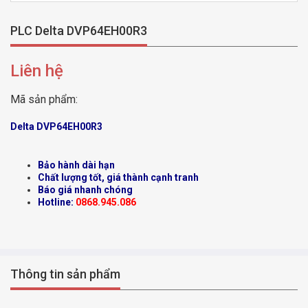
PLC Delta DVP64EH00R3
Liên hệ
Mã sản phẩm:
Delta DVP64EH00R3
Bảo hành dài hạn
Chất lượng tốt, giá thành cạnh tranh
Báo giá nhanh chóng
Hotline:
0868.945.086
Thông tin sản phẩm