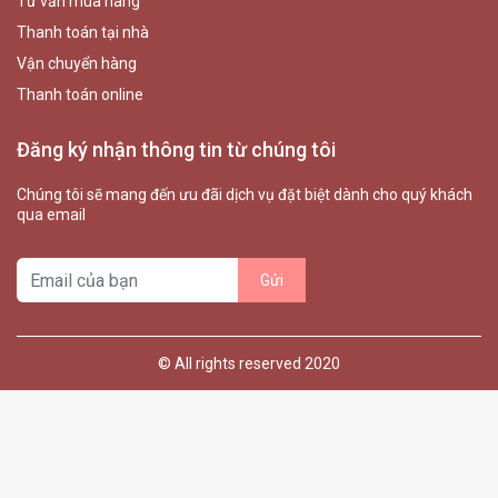
Tư vấn mua hàng
Thanh toán tại nhà
Vận chuyển hàng
Thanh toán online
Đăng ký nhận thông tin từ chúng tôi
Chúng tôi sẽ mang đến ưu đãi dịch vụ đặt biệt dành cho quý khách
qua email
© All rights reserved 2020