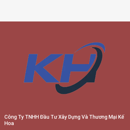
Công Ty TNHH Đầu Tư Xây Dựng Và Thương Mại Kế
Hoa