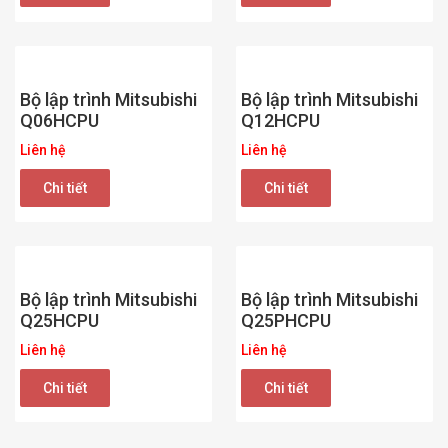
Bộ lập trình Mitsubishi
Bộ lập trình Mitsubishi
Q06HCPU
Q12HCPU
Liên hệ
Liên hệ
Chi tiết
Chi tiết
Bộ lập trình Mitsubishi
Bộ lập trình Mitsubishi
Q25HCPU
Q25PHCPU
Liên hệ
Liên hệ
Chi tiết
Chi tiết