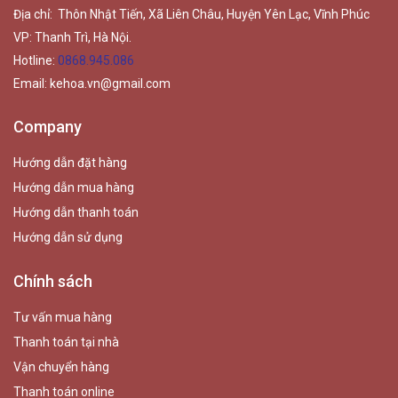
Địa chỉ: Thôn Nhật Tiến, Xã Liên Châu, Huyện Yên Lạc, Vĩnh Phúc
VP: Thanh Trì, Hà Nội.
Hotline:
0868.945.086
Email:
kehoa.vn@gmail.com
Company
Hướng dẫn đặt hàng
Hướng dẫn mua hàng
Hướng dẫn thanh toán
Hướng dẫn sử dụng
Chính sách
Tư vấn mua hàng
Thanh toán tại nhà
Vận chuyển hàng
Thanh toán online