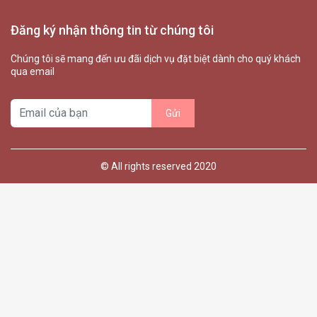
Đăng ký nhận thông tin từ chúng tôi
Chúng tôi sẽ mang đến ưu đãi dịch vụ đặt biệt dành cho quý khách
qua email
© All rights reserved 2020