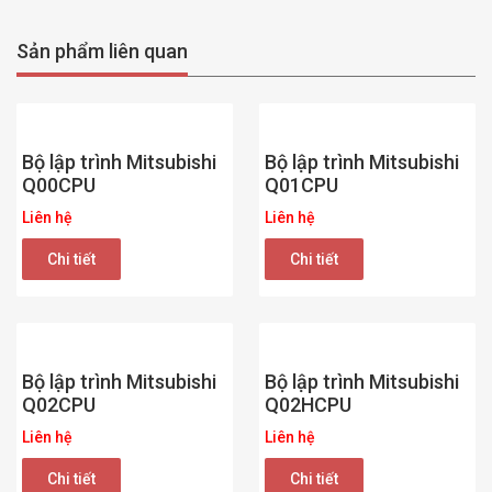
Sản phẩm liên quan
Bộ lập trình Mitsubishi
Bộ lập trình Mitsubishi
Q00CPU
Q01CPU
Liên hệ
Liên hệ
Chi tiết
Chi tiết
Bộ lập trình Mitsubishi
Bộ lập trình Mitsubishi
Q02CPU
Q02HCPU
Liên hệ
Liên hệ
Chi tiết
Chi tiết