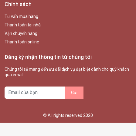
Chính sách
Tư vấn mua hàng
Thanh toán tại nhà
Vận chuyển hàng
Thanh toán online
Đăng ký nhận thông tin từ chúng tôi
Chúng tôi sẽ mang đến ưu đãi dịch vụ đặt biệt dành cho quý khách
qua email
© All rights reserved 2020