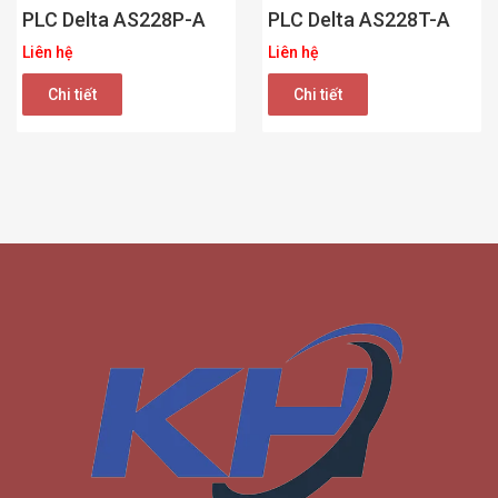
PLC Delta AS228P-A
PLC Delta AS228T-A
Liên hệ
Liên hệ
Chi tiết
Chi tiết