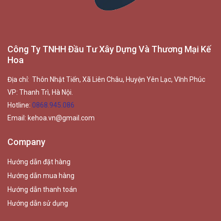
Công Ty TNHH Đầu Tư Xây Dựng Và Thương Mại Kế
Hoa
Địa chỉ: Thôn Nhật Tiến, Xã Liên Châu, Huyện Yên Lạc, Vĩnh Phúc
VP: Thanh Trì, Hà Nội.
Hotline:
0868.945.086
Email:
kehoa.vn@gmail.com
Company
Hướng dẫn đặt hàng
Hướng dẫn mua hàng
Hướng dẫn thanh toán
Hướng dẫn sử dụng