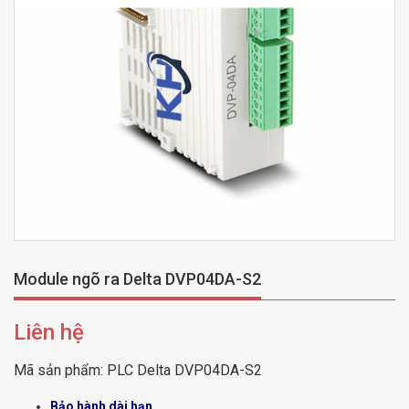
Module ngõ ra Delta DVP04DA-S2
Liên hệ
Mã sản phẩm:
PLC Delta DVP04DA-S2
Bảo hành dài hạn