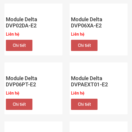
Module Delta
Module Delta
DVP02DA-E2
DVP06XA-E2
Liên hệ
Liên hệ
Chi tiết
Chi tiết
Module Delta
Module Delta
DVP06PT-E2
DVPAEXT01-E2
Liên hệ
Liên hệ
Chi tiết
Chi tiết