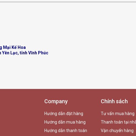
g Mại Kế Hoa
n Yên Lạc, tỉnh Vĩnh Phúc
Company
Chính sách
Hướng dẫn đặt hàng
Tư vấn mua hàng
Hướng dẫn mua hàng
Thanh toán tại nh
Hướng dẫn thanh toán
Vận chuyển hàng