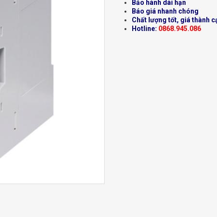
Bảo hành dài hạn
Báo giá nhanh chóng
Chất lượng tốt, giá thành c
Hotline:
0868.945.086