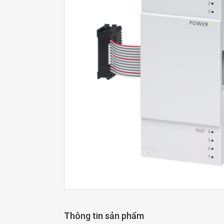
Thông tin sản phẩm