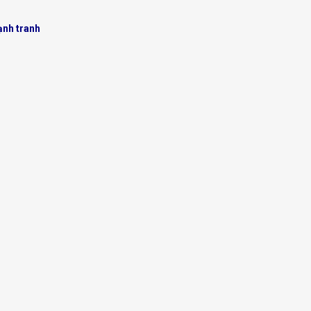
ạnh tranh