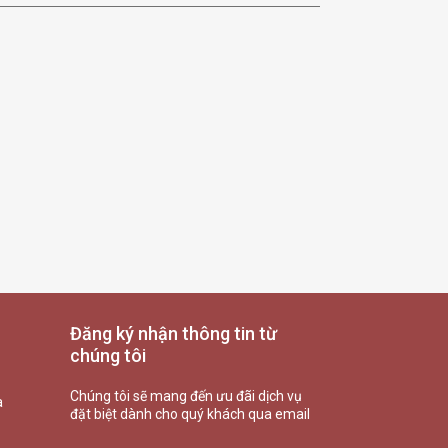
Đăng ký nhận thông tin từ
chúng tôi
Chúng tôi sẽ mang đến ưu đãi dịch vụ
à
đặt biệt dành cho quý khách qua email