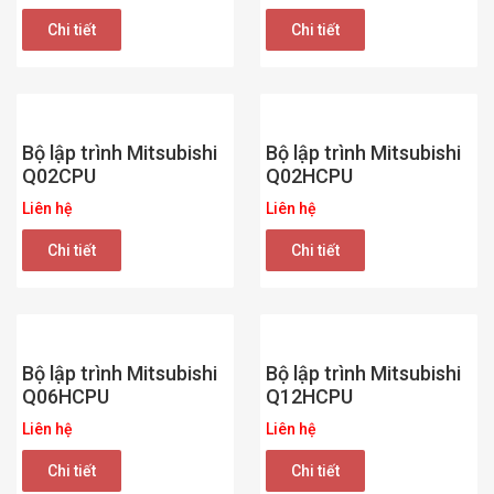
Chi tiết
Chi tiết
Bộ lập trình Mitsubishi
Bộ lập trình Mitsubishi
Q02CPU
Q02HCPU
Liên hệ
Liên hệ
Chi tiết
Chi tiết
Bộ lập trình Mitsubishi
Bộ lập trình Mitsubishi
Q06HCPU
Q12HCPU
Liên hệ
Liên hệ
Chi tiết
Chi tiết