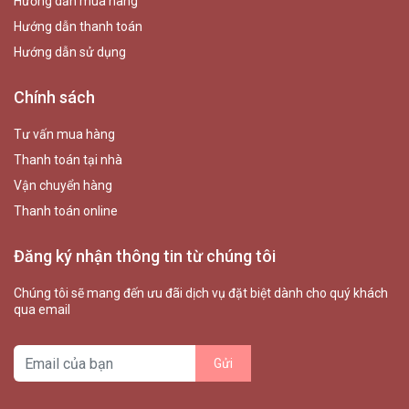
Hướng dẫn mua hàng
Hướng dẫn thanh toán
Hướng dẫn sử dụng
Chính sách
Tư vấn mua hàng
Thanh toán tại nhà
Vận chuyển hàng
Thanh toán online
Đăng ký nhận thông tin từ chúng tôi
Chúng tôi sẽ mang đến ưu đãi dịch vụ đặt biệt dành cho quý khách
qua email