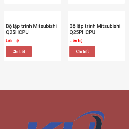
Bộ lập trình Mitsubishi
Bộ lập trình Mitsubishi
Q25HCPU
Q25PHCPU
Liên hệ
Liên hệ
Chi tiết
Chi tiết