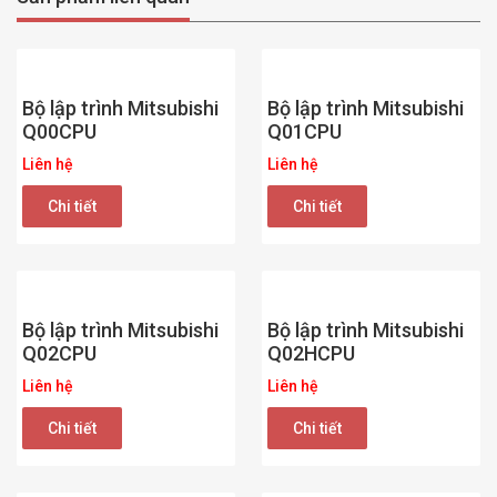
Bộ lập trình Mitsubishi
Bộ lập trình Mitsubishi
Q00CPU
Q01CPU
Liên hệ
Liên hệ
Chi tiết
Chi tiết
Bộ lập trình Mitsubishi
Bộ lập trình Mitsubishi
Q02CPU
Q02HCPU
Liên hệ
Liên hệ
Chi tiết
Chi tiết