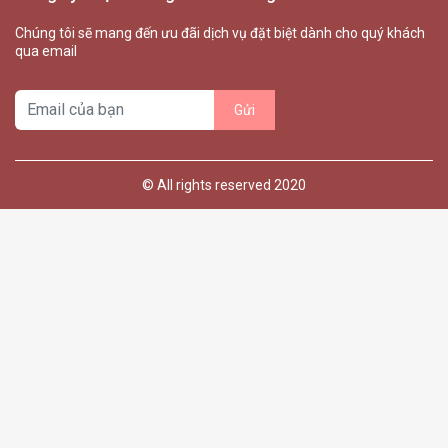
Chúng tôi sẽ mang đến ưu đãi dịch vụ đặt biệt dành cho quý khách
qua email
© All rights reserved 2020