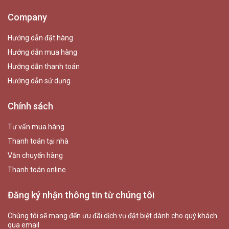
Company
Hướng dẫn đặt hàng
Hướng dẫn mua hàng
Hướng dẫn thanh toán
Hướng dẫn sử dụng
Chính sách
Tư vấn mua hàng
Thanh toán tại nhà
Vận chuyển hàng
Thanh toán online
Đăng ký nhận thông tin từ chúng tôi
Chúng tôi sẽ mang đến ưu đãi dịch vụ đặt biệt dành cho quý khách
qua email