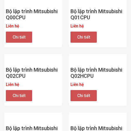
Bộ lập trình Mitsubishi
Bộ lập trình Mitsubishi
Q00CPU
Q01CPU
Liên hệ
Liên hệ
Chi tiết
Chi tiết
Bộ lập trình Mitsubishi
Bộ lập trình Mitsubishi
Q02CPU
Q02HCPU
Liên hệ
Liên hệ
Chi tiết
Chi tiết
Bộ lập trình Mitsubishi
Bộ lập trình Mitsubishi