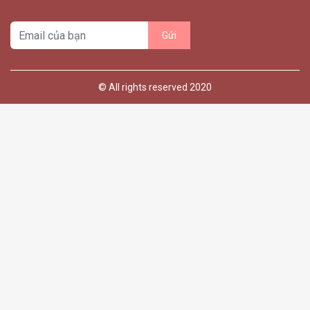
© All rights reserved 2020