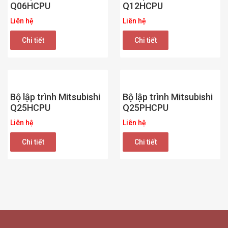
Q06HCPU
Q12HCPU
Liên hệ
Liên hệ
Chi tiết
Chi tiết
Bộ lập trình Mitsubishi
Bộ lập trình Mitsubishi
Q25HCPU
Q25PHCPU
Liên hệ
Liên hệ
Chi tiết
Chi tiết