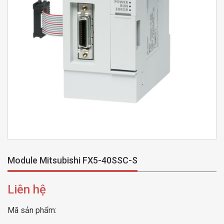
Module Mitsubishi FX5-40SSC-S
Liên hệ
Mã sản phẩm: