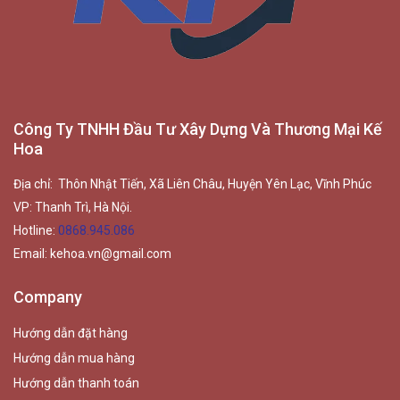
Công Ty TNHH Đầu Tư Xây Dựng Và Thương Mại Kế
Hoa
Địa chỉ: Thôn Nhật Tiến, Xã Liên Châu, Huyện Yên Lạc, Vĩnh Phúc
VP: Thanh Trì, Hà Nội.
Hotline:
0868.945.086
Email:
kehoa.vn@gmail.com
Company
Hướng dẫn đặt hàng
Hướng dẫn mua hàng
Hướng dẫn thanh toán