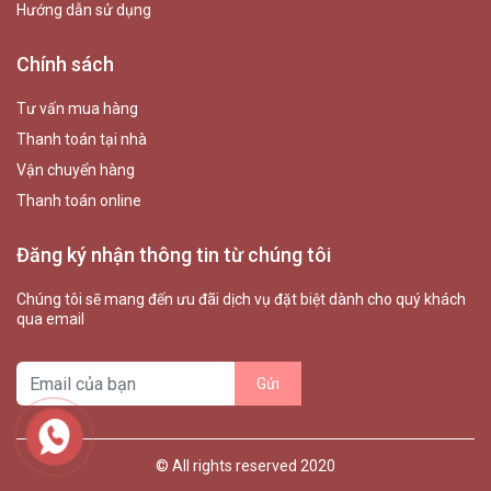
Hướng dẫn sử dụng
Chính sách
Tư vấn mua hàng
Thanh toán tại nhà
Vận chuyển hàng
Thanh toán online
Đăng ký nhận thông tin từ chúng tôi
Chúng tôi sẽ mang đến ưu đãi dịch vụ đặt biệt dành cho quý khách
qua email
© All rights reserved 2020