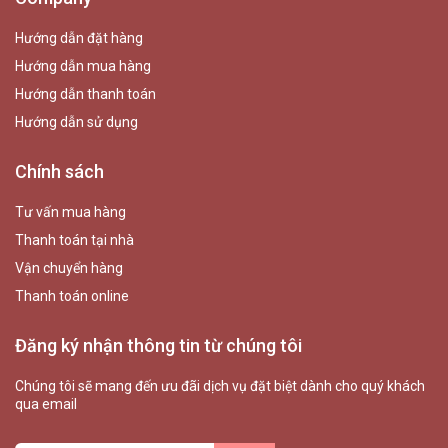
Hướng dẫn đặt hàng
Hướng dẫn mua hàng
Hướng dẫn thanh toán
Hướng dẫn sử dụng
Chính sách
Tư vấn mua hàng
Thanh toán tại nhà
Vận chuyển hàng
Thanh toán online
Đăng ký nhận thông tin từ chúng tôi
Chúng tôi sẽ mang đến ưu đãi dịch vụ đặt biệt dành cho quý khách
qua email