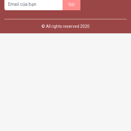
© All rights reserved 2020