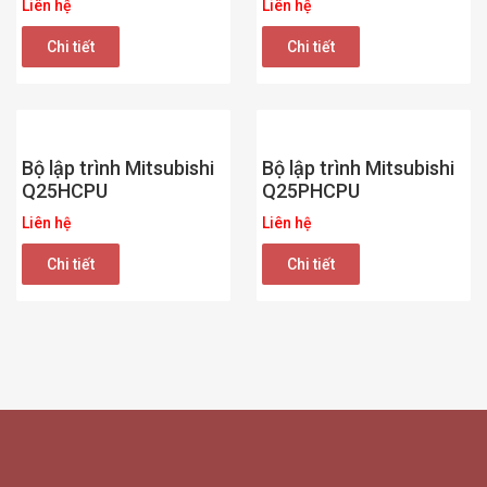
Liên hệ
Liên hệ
Chi tiết
Chi tiết
Bộ lập trình Mitsubishi
Bộ lập trình Mitsubishi
Q25HCPU
Q25PHCPU
Liên hệ
Liên hệ
Chi tiết
Chi tiết