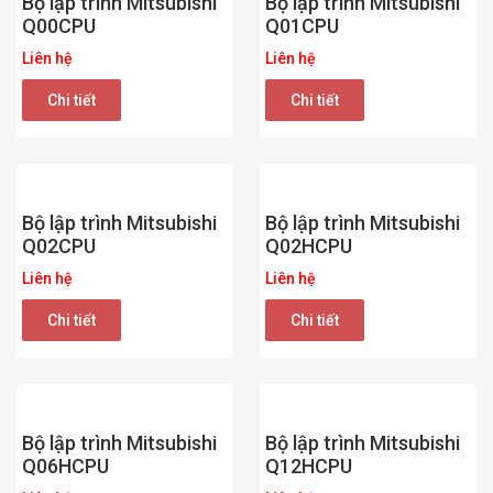
Bộ lập trình Mitsubishi
Bộ lập trình Mitsubishi
Q00CPU
Q01CPU
Liên hệ
Liên hệ
Chi tiết
Chi tiết
Bộ lập trình Mitsubishi
Bộ lập trình Mitsubishi
Q02CPU
Q02HCPU
Liên hệ
Liên hệ
Chi tiết
Chi tiết
Bộ lập trình Mitsubishi
Bộ lập trình Mitsubishi
Q06HCPU
Q12HCPU