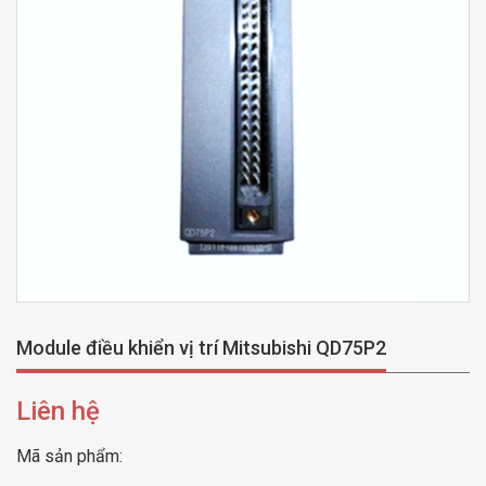
Module điều khiển vị trí Mitsubishi QD75P2
Liên hệ
Mã sản phẩm: