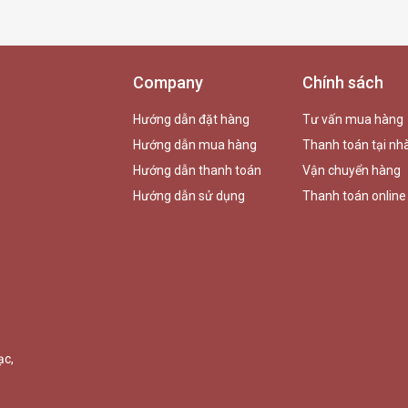
Company
Chính sách
Hướng dẫn đặt hàng
Tư vấn mua hàng
Hướng dẫn mua hàng
Thanh toán tại nh
Hướng dẫn thanh toán
Vận chuyển hàng
Hướng dẫn sử dụng
Thanh toán online
ạc,