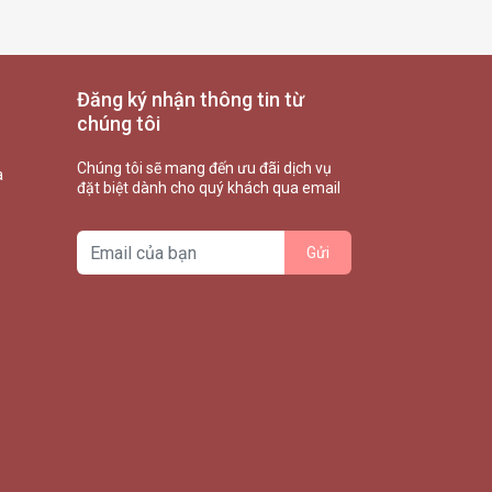
Đăng ký nhận thông tin từ
chúng tôi
Chúng tôi sẽ mang đến ưu đãi dịch vụ
à
đặt biệt dành cho quý khách qua email