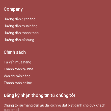
Company
Hướng dẫn đặt hàng
Hướng dẫn mua hàng
Hướng dẫn thanh toán
Hướng dẫn sử dụng
Chính sách
Tư vấn mua hàng
Thanh toán tại nhà
Vận chuyển hàng
Thanh toán online
Đăng ký nhận thông tin từ chúng tôi
Chúng tôi sẽ mang đến ưu đãi dịch vụ đặt biệt dành cho quý khách
qua email