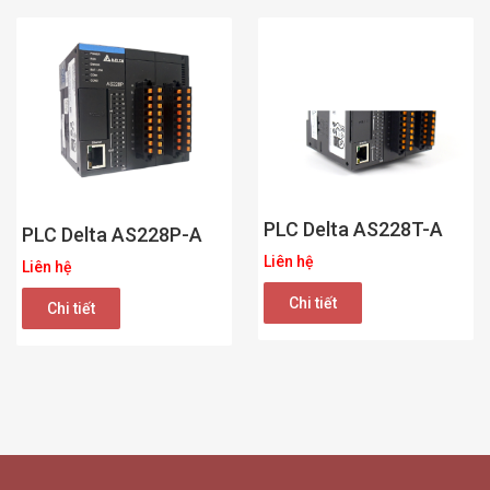
PLC Delta AS228T-A
PLC Delta AS228P-A
Liên hệ
Liên hệ
Chi tiết
Chi tiết