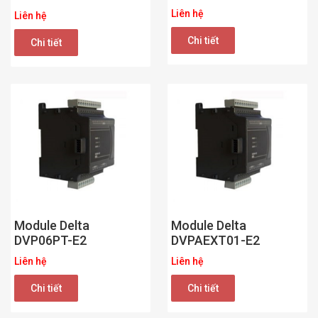
Liên hệ
Liên hệ
Chi tiết
Chi tiết
Module Delta
Module Delta
DVP06PT-E2
DVPAEXT01-E2
Liên hệ
Liên hệ
Chi tiết
Chi tiết