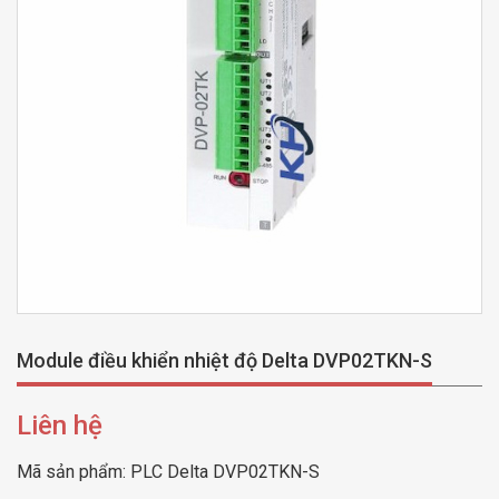
Module điều khiển nhiệt độ Delta DVP02TKN-S
Liên hệ
Mã sản phẩm:
PLC Delta DVP02TKN-S