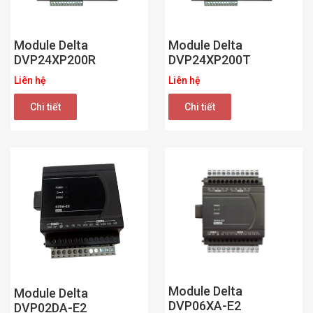
Module Delta
Module Delta
DVP24XP200R
DVP24XP200T
Liên hệ
Liên hệ
Chi tiết
Chi tiết
Module Delta
Module Delta
DVP06XA-E2
DVP02DA-E2