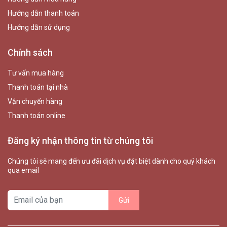
Hướng dẫn thanh toán
Hướng dẫn sử dụng
Chính sách
Tư vấn mua hàng
Thanh toán tại nhà
Vận chuyển hàng
Thanh toán online
Đăng ký nhận thông tin từ chúng tôi
Chúng tôi sẽ mang đến ưu đãi dịch vụ đặt biệt dành cho quý khách
qua email