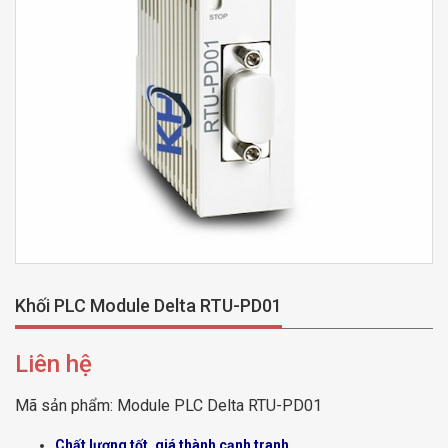
Khối PLC Module Delta RTU-PD01
Liên hệ
Mã sản phẩm:
Module PLC Delta RTU-PD01
Chất lượng tốt, giá thành cạnh tranh