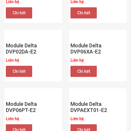
Liên hệ
Liên hệ
Chi tiết
Chi tiết
Module Delta
Module Delta
DVP02DA-E2
DVP06XA-E2
Liên hệ
Liên hệ
Chi tiết
Chi tiết
Module Delta
Module Delta
DVP06PT-E2
DVPAEXT01-E2
Liên hệ
Liên hệ
Chi tiết
Chi tiết