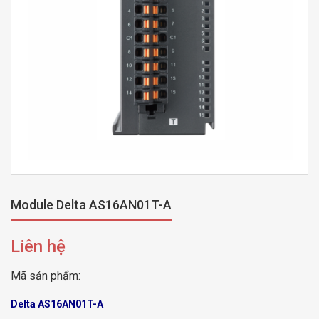
Module Delta AS16AN01T-A
Liên hệ
Mã sản phẩm:
Delta AS16AN01T-A