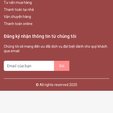
Tư vấn mua hàng
Thanh toán tại nhà
Vận chuyển hàng
Thanh toán online
Đăng ký nhận thông tin từ chúng tôi
Chúng tôi sẽ mang đến ưu đãi dịch vụ đặt biệt dành cho quý khách
qua email
© All rights reserved 2020