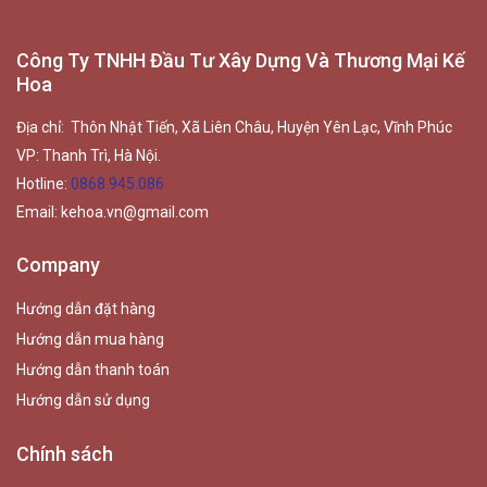
Công Ty TNHH Đầu Tư Xây Dựng Và Thương Mại Kế
Hoa
Địa chỉ: Thôn Nhật Tiến, Xã Liên Châu, Huyện Yên Lạc, Vĩnh Phúc
VP: Thanh Trì, Hà Nội.
Hotline:
0868.945.086
Email:
kehoa.vn@gmail.com
Company
Hướng dẫn đặt hàng
Hướng dẫn mua hàng
Hướng dẫn thanh toán
Hướng dẫn sử dụng
Chính sách