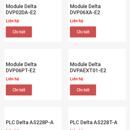
Module Delta
Module Delta
DVP02DA-E2
DVP06XA-E2
Liên hệ
Liên hệ
Chi tiết
Chi tiết
Module Delta
Module Delta
DVP06PT-E2
DVPAEXT01-E2
Liên hệ
Liên hệ
Chi tiết
Chi tiết
PLC Delta AS228P-A
PLC Delta AS228T-A