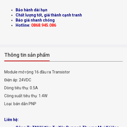
Bảo hành dài hạn
Chất lượng tốt, giá thành cạnh tranh
Báo giá nhanh chóng
Hotline:
0868.945.086
Thông tin sản phẩm
Module mở rộng 16 đầu ra Transistor
Điện áp: 24VDC
Dòng tiêu thụ: 0.5A
Công suất tiêu thụ: 1.4W
Loại: bán dẫn PNP
Liên hệ: