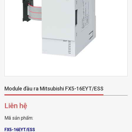
Module đầu ra Mitsubishi FX5-16EYT/ESS
Liên hệ
Mã sản phẩm:
FX5-16EYT/ESS