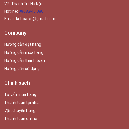
VP: Thanh Trì, Hà Nội.
Hotline:
0868.945.086
Email:
kehoa.vn@gmail.com
Company
Hướng dẫn đặt hàng
Hướng dẫn mua hàng
Hướng dẫn thanh toán
Hướng dẫn sử dụng
Chính sách
Tư vấn mua hàng
Thanh toán tại nhà
Vận chuyển hàng
Thanh toán online