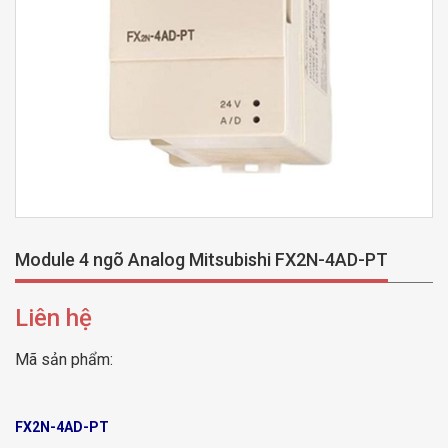
Module 4 ngõ Analog Mitsubishi FX2N-4AD-PT
Liên hệ
Mã sản phẩm:
FX2N-4AD-PT