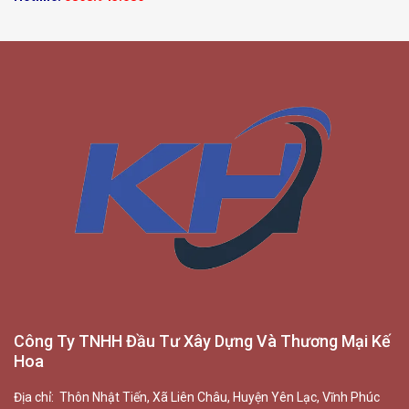
Công Ty TNHH Đầu Tư Xây Dựng Và Thương Mại Kế
Hoa
Địa chỉ: Thôn Nhật Tiến, Xã Liên Châu, Huyện Yên Lạc, Vĩnh Phúc