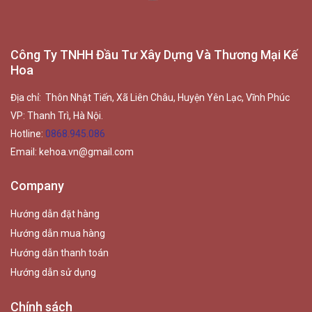
Công Ty TNHH Đầu Tư Xây Dựng Và Thương Mại Kế
Hoa
Địa chỉ: Thôn Nhật Tiến, Xã Liên Châu, Huyện Yên Lạc, Vĩnh Phúc
VP: Thanh Trì, Hà Nội.
Hotline:
0868.945.086
Email:
kehoa.vn@gmail.com
Company
Hướng dẫn đặt hàng
Hướng dẫn mua hàng
Hướng dẫn thanh toán
Hướng dẫn sử dụng
Chính sách