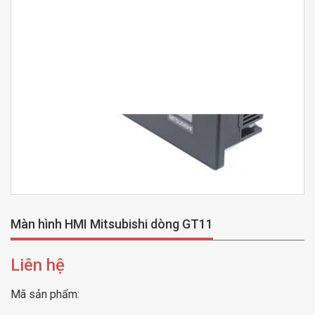
Màn hình HMI Mitsubishi dòng GT11
Liên hệ
Mã sản phẩm: