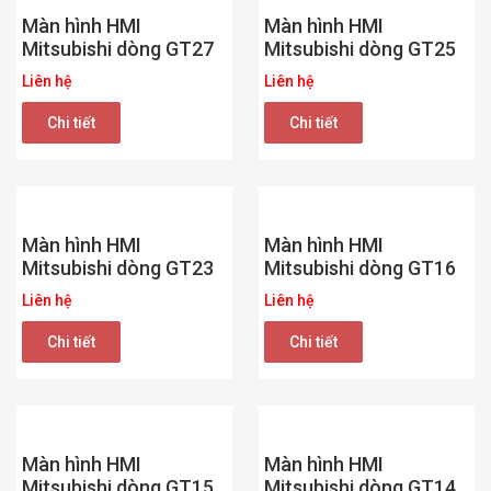
Màn hình HMI
Màn hình HMI
Mitsubishi dòng GT27
Mitsubishi dòng GT25
Liên hệ
Liên hệ
Chi tiết
Chi tiết
Màn hình HMI
Màn hình HMI
Mitsubishi dòng GT23
Mitsubishi dòng GT16
Liên hệ
Liên hệ
Chi tiết
Chi tiết
Màn hình HMI
Màn hình HMI
Mitsubishi dòng GT15
Mitsubishi dòng GT14