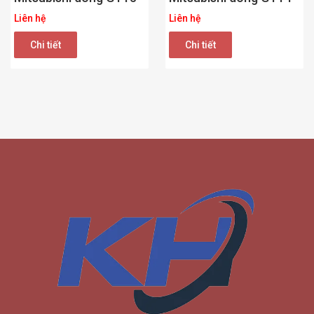
Liên hệ
Liên hệ
Chi tiết
Chi tiết