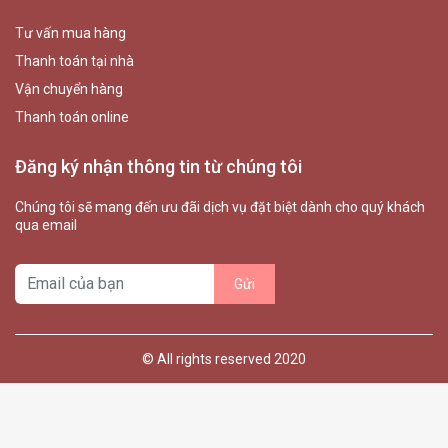
Tư vấn mua hàng
Thanh toán tại nhà
Vận chuyển hàng
Thanh toán online
Đăng ký nhận thông tin từ chúng tôi
Chúng tôi sẽ mang đến ưu đãi dịch vụ đặt biệt dành cho quý khách
qua email
© All rights reserved 2020