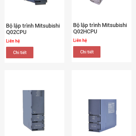
Bộ lập trình Mitsubishi
Bộ lập trình Mitsubishi
Q02HCPU
Q02CPU
Liên hệ
Liên hệ
Chi tiết
Chi tiết