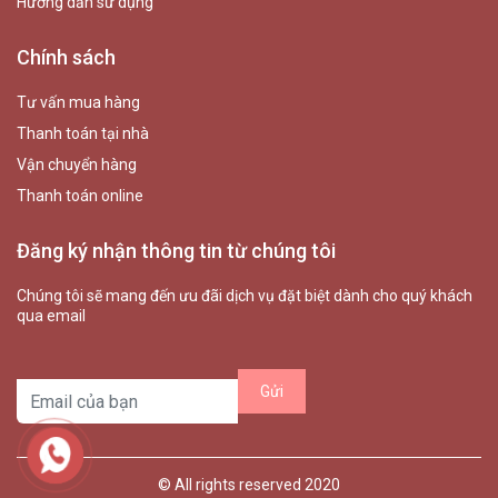
Hướng dẫn sử dụng
Chính sách
Tư vấn mua hàng
Thanh toán tại nhà
Vận chuyển hàng
Thanh toán online
Đăng ký nhận thông tin từ chúng tôi
Chúng tôi sẽ mang đến ưu đãi dịch vụ đặt biệt dành cho quý khách
qua email
© All rights reserved 2020