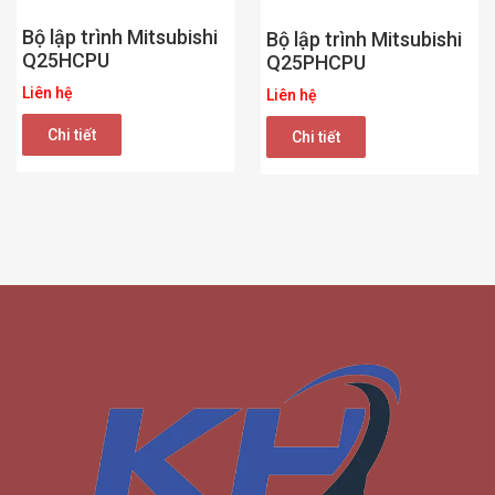
Bộ lập trình Mitsubishi
Bộ lập trình Mitsubishi
Q25HCPU
Q25PHCPU
Liên hệ
Liên hệ
Chi tiết
Chi tiết