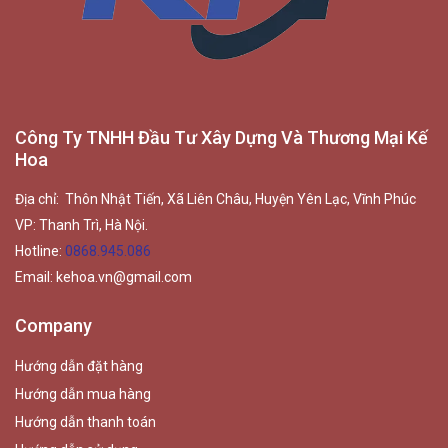
Công Ty TNHH Đầu Tư Xây Dựng Và Thương Mại Kế
Hoa
Địa chỉ: Thôn Nhật Tiến, Xã Liên Châu, Huyện Yên Lạc, Vĩnh Phúc
VP: Thanh Trì, Hà Nội.
Hotline:
0868.945.086
Email:
kehoa.vn@gmail.com
Company
Hướng dẫn đặt hàng
Hướng dẫn mua hàng
Hướng dẫn thanh toán