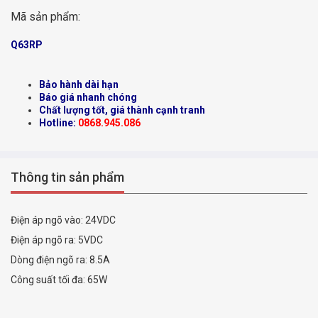
Mã sản phẩm:
Q63RP
Bảo hành dài hạn
Báo giá nhanh chóng
Chất lượng tốt, giá thành cạnh tranh
Hotline:
0868.945.086
Thông tin sản phẩm
Điện áp ngõ vào: 24VDC
Điện áp ngõ ra: 5VDC
Dòng điện ngõ ra: 8.5A
Công suất tối đa: 65W