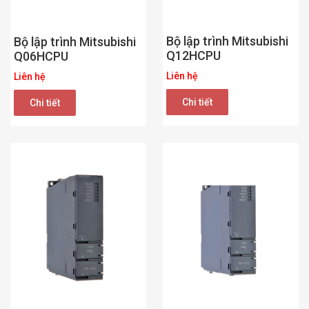
Bộ lập trình Mitsubishi
Bộ lập trình Mitsubishi
Q12HCPU
Q06HCPU
Liên hệ
Liên hệ
Chi tiết
Chi tiết