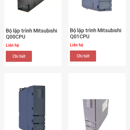
Bộ lập trình Mitsubishi
Bộ lập trình Mitsubishi
Q01CPU
Q00CPU
Liên hệ
Liên hệ
Chi tiết
Chi tiết