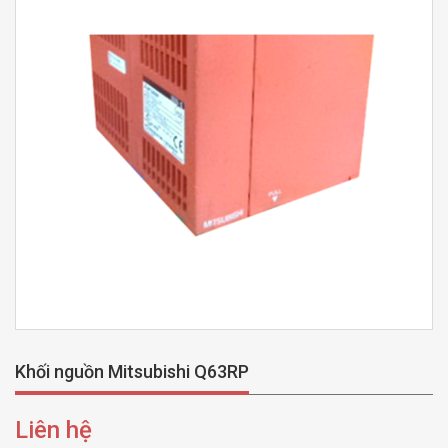
Khối nguồn Mitsubishi Q63RP
Liên hệ