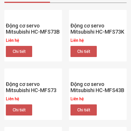
Động cơ servo
Động cơ servo
Mitsubishi HC-MFS73B
Mitsubishi HC-MFS73K
Liên hệ
Liên hệ
Chi tiết
Chi tiết
Động cơ servo
Động cơ servo
Mitsubishi HC-MFS73
Mitsubishi HC-MFS43B
Liên hệ
Liên hệ
Chi tiết
Chi tiết