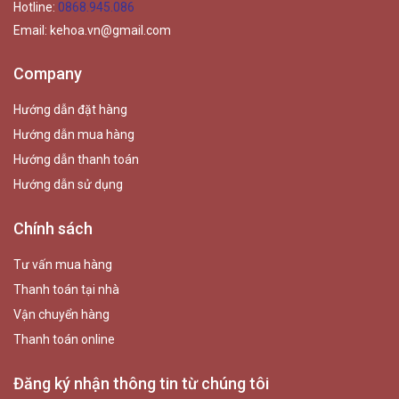
Hotline:
0868.945.086
Email:
kehoa.vn@gmail.com
Company
Hướng dẫn đặt hàng
Hướng dẫn mua hàng
Hướng dẫn thanh toán
Hướng dẫn sử dụng
Chính sách
Tư vấn mua hàng
Thanh toán tại nhà
Vận chuyển hàng
Thanh toán online
Đăng ký nhận thông tin từ chúng tôi