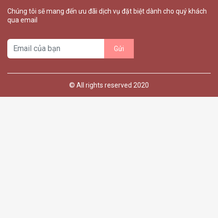
Chúng tôi sẽ mang đến ưu đãi dịch vụ đặt biệt dành cho quý khách
qua email
© All rights reserved 2020