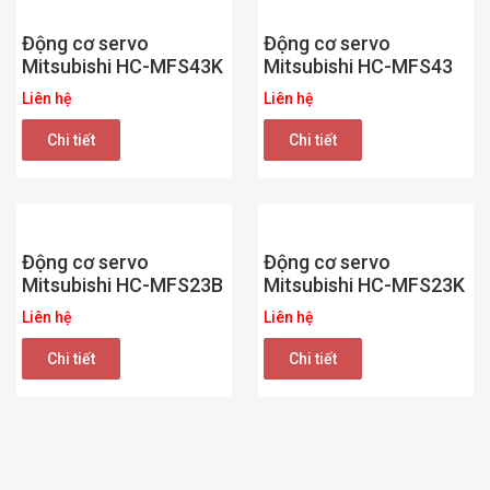
Động cơ servo
Động cơ servo
Mitsubishi HC-MFS43K
Mitsubishi HC-MFS43
Liên hệ
Liên hệ
Chi tiết
Chi tiết
Động cơ servo
Động cơ servo
Mitsubishi HC-MFS23B
Mitsubishi HC-MFS23K
Liên hệ
Liên hệ
Chi tiết
Chi tiết