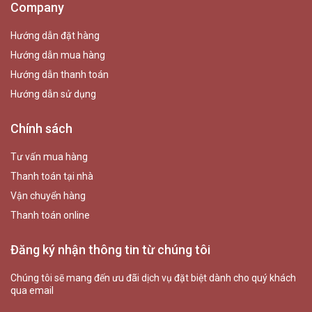
Company
Hướng dẫn đặt hàng
Hướng dẫn mua hàng
Hướng dẫn thanh toán
Hướng dẫn sử dụng
Chính sách
Tư vấn mua hàng
Thanh toán tại nhà
Vận chuyển hàng
Thanh toán online
Đăng ký nhận thông tin từ chúng tôi
Chúng tôi sẽ mang đến ưu đãi dịch vụ đặt biệt dành cho quý khách
qua email