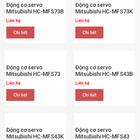
Động cơ servo
Động cơ servo
Mitsubishi HC-MFS73B
Mitsubishi HC-MFS73K
Liên hệ
Liên hệ
Chi tiết
Chi tiết
Động cơ servo
Động cơ servo
Mitsubishi HC-MFS73
Mitsubishi HC-MFS43B
Liên hệ
Liên hệ
Chi tiết
Chi tiết
Động cơ servo
Động cơ servo
Mitsubishi HC-MFS43K
Mitsubishi HC-MFS43