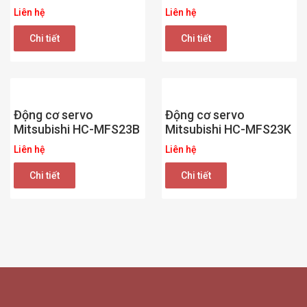
Liên hệ
Liên hệ
Chi tiết
Chi tiết
Động cơ servo
Động cơ servo
Mitsubishi HC-MFS23B
Mitsubishi HC-MFS23K
Liên hệ
Liên hệ
Chi tiết
Chi tiết