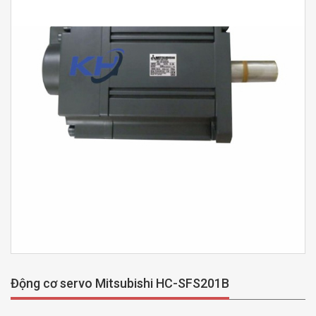
Động cơ servo Mitsubishi HC-SFS201B