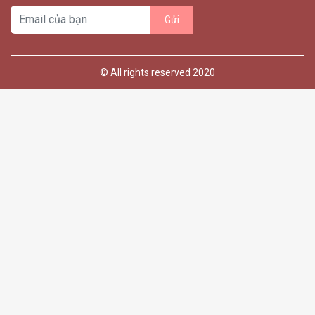
© All rights reserved 2020