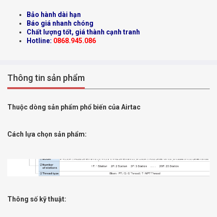
Bảo hành dài hạn
Báo giá nhanh chóng
Chất lượng tốt, giá thành cạnh tranh
Hotline:
0868.945.086
Thông tin sản phẩm
Thuộc dòng sản phẩm phổ biến của Airtac
Cách lựa chọn sản phẩm:
Thông số kỹ thuật: