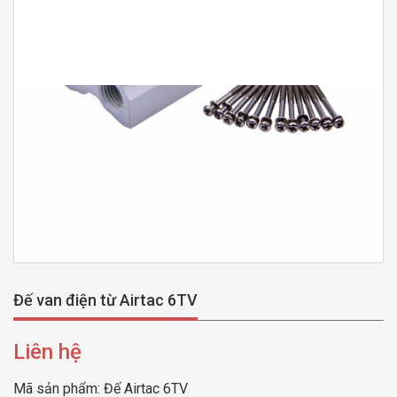
Đế van điện từ Airtac 6TV
Liên hệ
Mã sản phẩm:
Đế Airtac 6TV