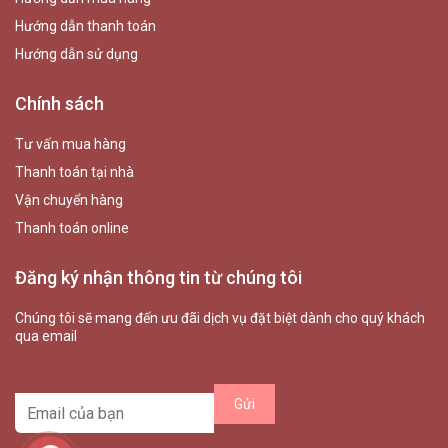
Hướng dẫn thanh toán
Hướng dẫn sử dụng
Chính sách
Tư vấn mua hàng
Thanh toán tại nhà
Vận chuyển hàng
Thanh toán online
Đăng ký nhận thông tin từ chúng tôi
Chúng tôi sẽ mang đến ưu đãi dịch vụ đặt biệt dành cho quý khách
qua email