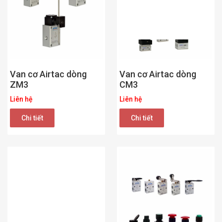
Van cơ Airtac dòng
Van cơ Airtac dòng
ZM3
CM3
Liên hệ
Liên hệ
Chi tiết
Chi tiết