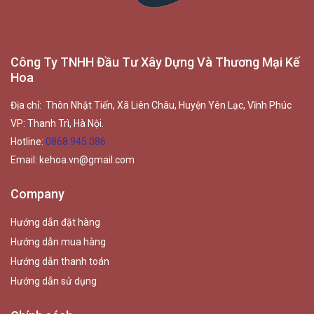
Công Ty TNHH Đầu Tư Xây Dựng Và Thương Mại Kế
Hoa
Địa chỉ: Thôn Nhật Tiến, Xã Liên Châu, Huyện Yên Lạc, Vĩnh Phúc
VP: Thanh Trì, Hà Nội.
Hotline:
0868.945.086
Email:
kehoa.vn@gmail.com
Company
Hướng dẫn đặt hàng
Hướng dẫn mua hàng
Hướng dẫn thanh toán
Hướng dẫn sử dụng