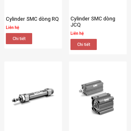
Cylinder SMC dòng
Cylinder SMC dòng RQ
JCQ
Liên hệ
Liên hệ
Chi tiết
Chi tiết