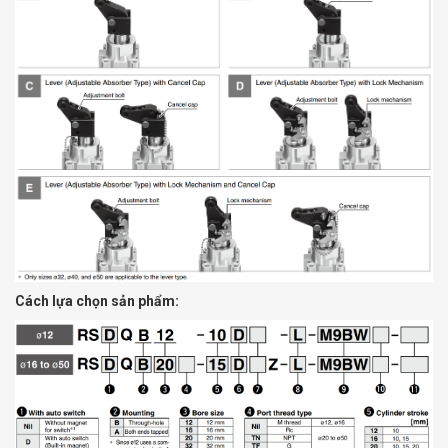
Cách lựa chọn sản phẩm: