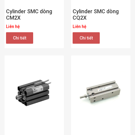
Cylinder SMC dòng
Cylinder SMC dòng
CM2X
CQ2X
Liên hệ
Liên hệ
Chi tiết
Chi tiết