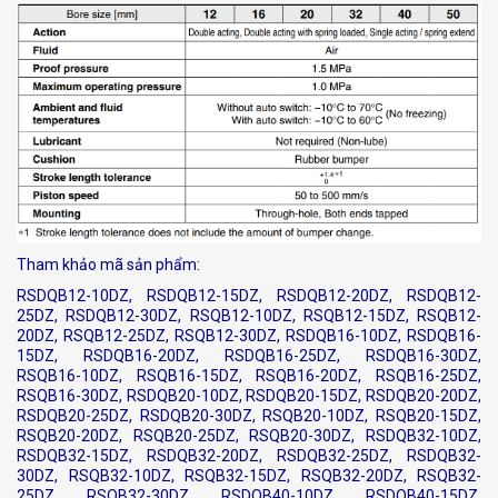
Tham khảo mã sản phẩm:
RSDQB12-10DZ, RSDQB12-15DZ, RSDQB12-20DZ, RSDQB12-
25DZ, RSDQB12-30DZ, RSQB12-10DZ, RSQB12-15DZ, RSQB12-
20DZ, RSQB12-25DZ, RSQB12-30DZ, RSDQB16-10DZ, RSDQB16-
15DZ, RSDQB16-20DZ, RSDQB16-25DZ, RSDQB16-30DZ,
RSQB16-10DZ, RSQB16-15DZ, RSQB16-20DZ, RSQB16-25DZ,
RSQB16-30DZ, RSDQB20-10DZ, RSDQB20-15DZ, RSDQB20-20DZ,
RSDQB20-25DZ, RSDQB20-30DZ, RSQB20-10DZ, RSQB20-15DZ,
RSQB20-20DZ, RSQB20-25DZ, RSQB20-30DZ, RSDQB32-10DZ,
RSDQB32-15DZ, RSDQB32-20DZ, RSDQB32-25DZ, RSDQB32-
30DZ, RSQB32-10DZ, RSQB32-15DZ, RSQB32-20DZ, RSQB32-
25DZ, RSQB32-30DZ, RSDQB40-10DZ, RSDQB40-15DZ,