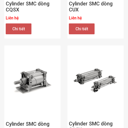
Cylinder SMC dòng
Cylinder SMC dòng
CUX
CQSX
Liên hệ
Liên hệ
Chi tiết
Chi tiết
Cylinder SMC dòng
Cylinder SMC dòng