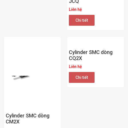
JCQ
Liên hệ
Chi tiết
Cylinder SMC dòng
CQ2X
Liên hệ
Chi tiết
Cylinder SMC dòng
CM2X