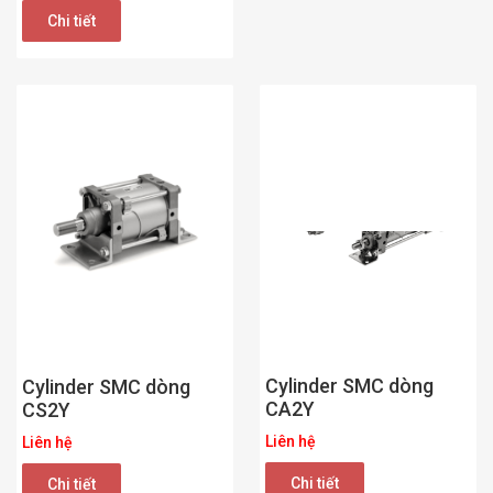
Chi tiết
Cylinder SMC dòng
Cylinder SMC dòng
CA2Y
CS2Y
Liên hệ
Liên hệ
Chi tiết
Chi tiết