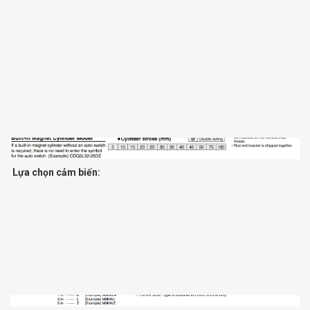
Lựa chọn cảm biến: