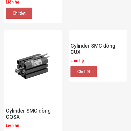
Liên hệ
Chi tiết
Cylinder SMC dòng
CUX
Liên hệ
Chi tiết
Cylinder SMC dòng
CQSX
Liên hệ