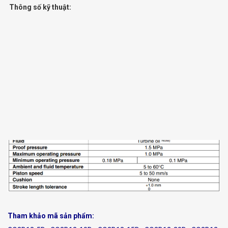
Thông số kỹ thuật:
Tham khảo mã sản phẩm: