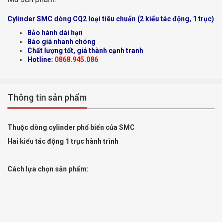
Cylinder SMC dòng CQ2 loại tiêu chuẩn (2 kiểu tác động, 1 trục)
Bảo hành dài hạn
Báo giá nhanh chóng
Chất lượng tốt, giá thành cạnh tranh
Hotline:
0868.945.086
Thông tin sản phẩm
Thuộc dòng cylinder phổ biến của SMC
Hai kiểu tác động 1 trục hành trình
Cách lựa chọn sản phẩm: