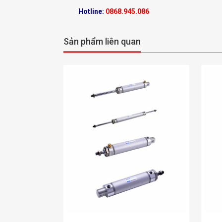
Hotline:
0868.945.086
Sản phẩm liên quan