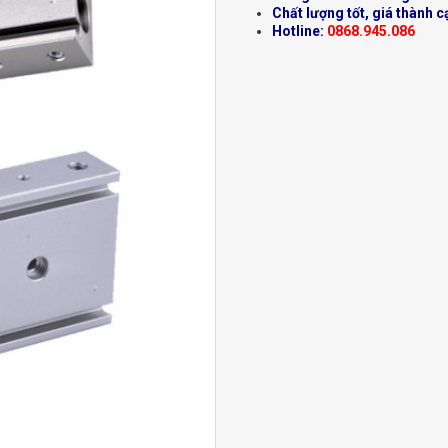
Chất lượng tốt, giá thành c
Hotline:
0868.945.086