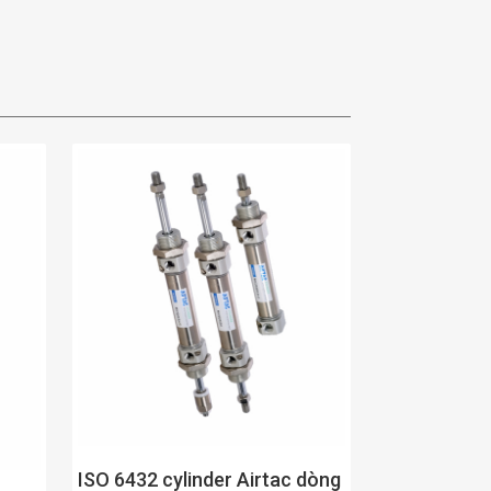
ISO 6432 cylinder Airtac dòng