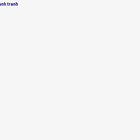
ạnh tranh