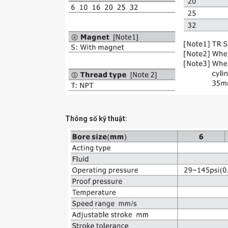
Thông số kỹ thuật: