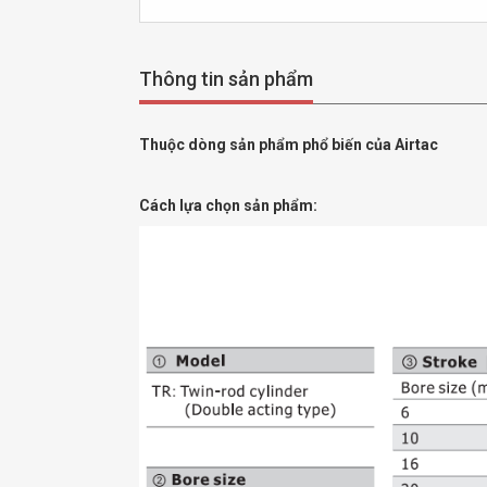
Thông tin sản phẩm
Thuộc dòng sản phẩm phổ biến của Airtac
Cách lựa chọn sản phẩm: