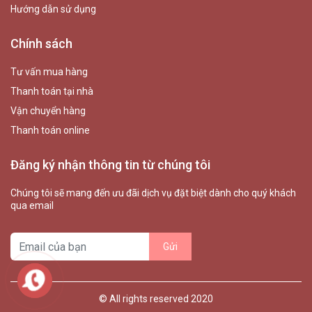
Hướng dẫn sử dụng
Chính sách
Tư vấn mua hàng
Thanh toán tại nhà
Vận chuyển hàng
Thanh toán online
Đăng ký nhận thông tin từ chúng tôi
Chúng tôi sẽ mang đến ưu đãi dịch vụ đặt biệt dành cho quý khách
qua email
© All rights reserved 2020