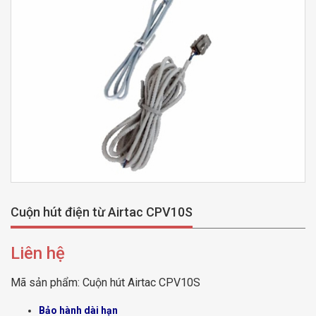
Cuộn hút điện từ Airtac CPV10S
Liên hệ
Mã sản phẩm:
Cuộn hút Airtac CPV10S
Bảo hành dài hạn