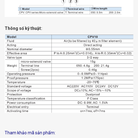
Thông số kỹ thuật:
Tham khảo mã sản phẩm: