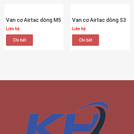
Van cơ Airtac dòng M5
Van cơ Airtac dòng S3
Liên hệ
Liên hệ
Chi tiết
Chi tiết