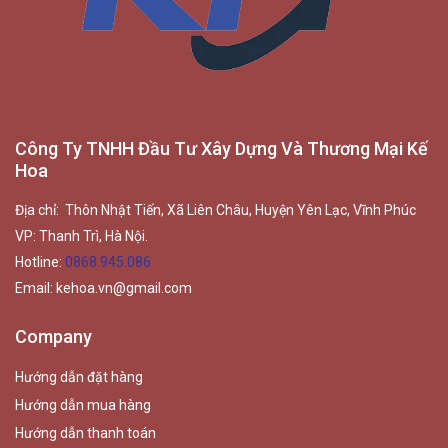
Công Ty TNHH Đầu Tư Xây Dựng Và Thương Mại Kế
Hoa
Địa chỉ: Thôn Nhật Tiến, Xã Liên Châu, Huyện Yên Lạc, Vĩnh Phúc
VP: Thanh Trì, Hà Nội.
Hotline:
0868.945.086
Email:
kehoa.vn@gmail.com
Company
Hướng dẫn đặt hàng
Hướng dẫn mua hàng
Hướng dẫn thanh toán