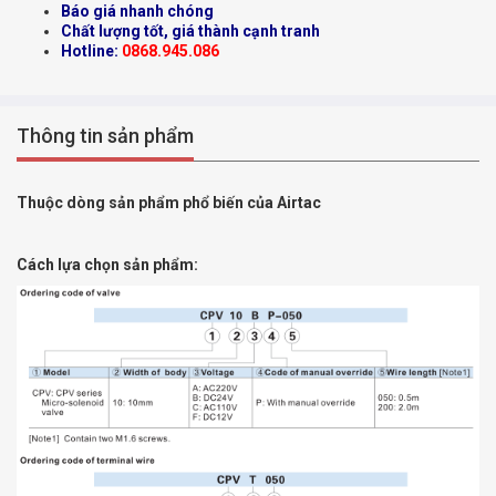
Báo giá nhanh chóng
Chất lượng tốt, giá thành cạnh tranh
Hotline:
0868.945.086
Thông tin sản phẩm
Thuộc dòng sản phẩm phổ biến của Airtac
Cách lựa chọn sản phẩm: