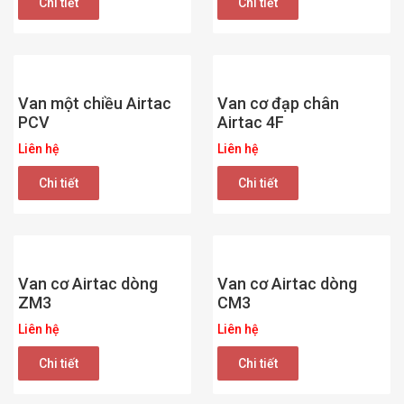
Chi tiết
Chi tiết
Van một chiều Airtac
Van cơ đạp chân
PCV
Airtac 4F
Liên hệ
Liên hệ
Chi tiết
Chi tiết
Van cơ Airtac dòng
Van cơ Airtac dòng
ZM3
CM3
Liên hệ
Liên hệ
Chi tiết
Chi tiết