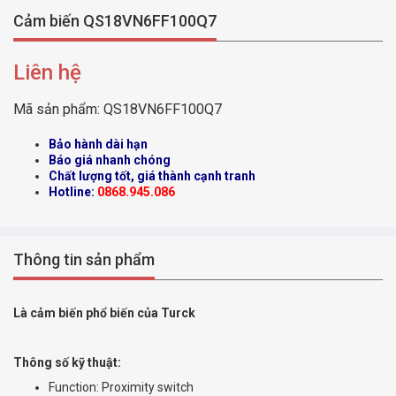
Cảm biến QS18VN6FF100Q7
Liên hệ
Mã sản phẩm:
QS18VN6FF100Q7
Bảo hành dài hạn
Báo giá nhanh chóng
Chất lượng tốt, giá thành cạnh tranh
Hotline:
0868.945.086
Thông tin sản phẩm
Là cảm biến phổ biến của Turck
Thông số kỹ thuật:
Function: Proximity switch