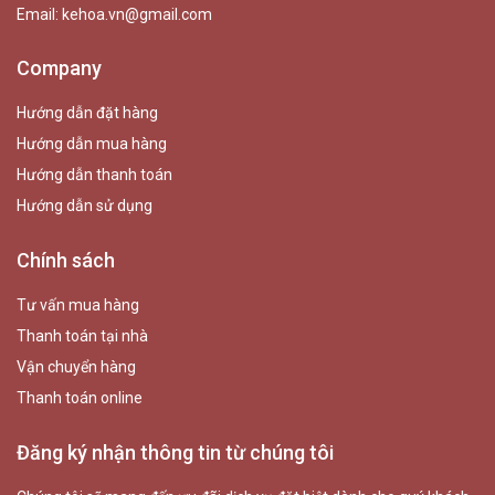
Email:
kehoa.vn@gmail.com
Company
Hướng dẫn đặt hàng
Hướng dẫn mua hàng
Hướng dẫn thanh toán
Hướng dẫn sử dụng
Chính sách
Tư vấn mua hàng
Thanh toán tại nhà
Vận chuyển hàng
Thanh toán online
Đăng ký nhận thông tin từ chúng tôi