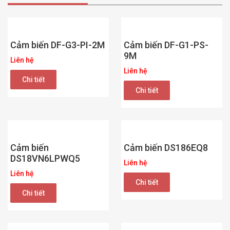
Cảm biến DF-G3-PI-2M
Cảm biến DF-G1-PS-
9M
Liên hệ
Liên hệ
Chi tiết
Chi tiết
Cảm biến
Cảm biến DS186EQ8
DS18VN6LPWQ5
Liên hệ
Liên hệ
Chi tiết
Chi tiết