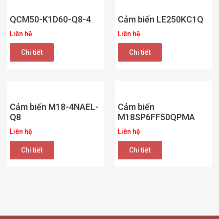
QCM50-K1D60-Q8-4
Cảm biến LE250KC1Q
Liên hệ
Liên hệ
Chi tiết
Chi tiết
Cảm biến M18-4NAEL-
Cảm biến
Q8
M18SP6FF50QPMA
Liên hệ
Liên hệ
Chi tiết
Chi tiết