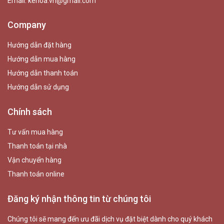
Email:
kehoa.vn@gmail.com
Company
Hướng dẫn đặt hàng
Hướng dẫn mua hàng
Hướng dẫn thanh toán
Hướng dẫn sử dụng
Chính sách
Tư vấn mua hàng
Thanh toán tại nhà
Vận chuyển hàng
Thanh toán online
Đăng ký nhận thông tin từ chúng tôi
Chúng tôi sẽ mang đến ưu đãi dịch vụ đặt biệt dành cho quý khách