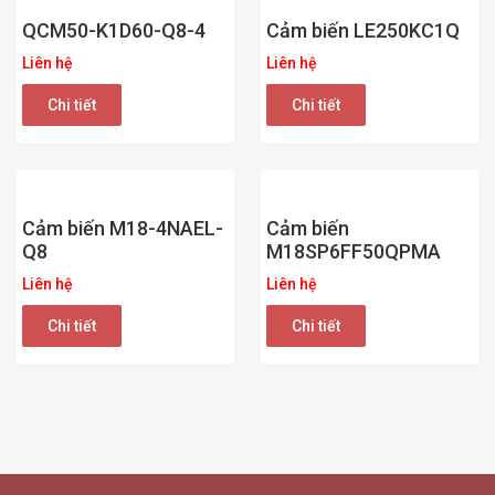
QCM50-K1D60-Q8-4
Cảm biến LE250KC1Q
Liên hệ
Liên hệ
Chi tiết
Chi tiết
Cảm biến M18-4NAEL-
Cảm biến
Q8
M18SP6FF50QPMA
Liên hệ
Liên hệ
Chi tiết
Chi tiết