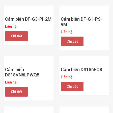
Cảm biến DF-G3-PI-2M
Cảm biến DF-G1-PS-
9M
Liên hệ
Liên hệ
Chi tiết
Chi tiết
Cảm biến
Cảm biến DS186EQ8
DS18VN6LPWQ5
Liên hệ
Liên hệ
Chi tiết
Chi tiết