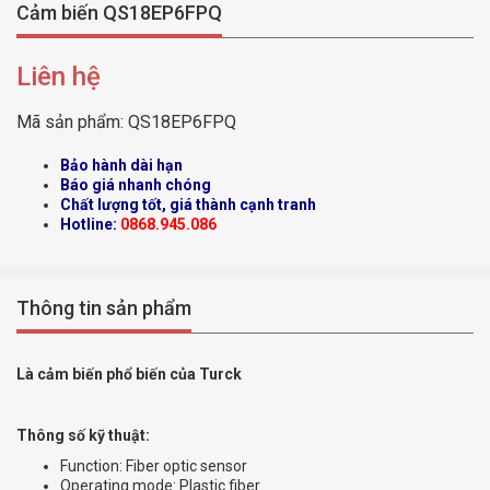
Cảm biến QS18EP6FPQ
Liên hệ
Mã sản phẩm:
QS18EP6FPQ
Bảo hành dài hạn
Báo giá nhanh chóng
Chất lượng tốt, giá thành cạnh tranh
Hotline:
0868.945.086
Thông tin sản phẩm
Là cảm biến phổ biến của Turck
Thông số kỹ thuật:
Function: Fiber optic sensor
Operating mode: Plastic fiber