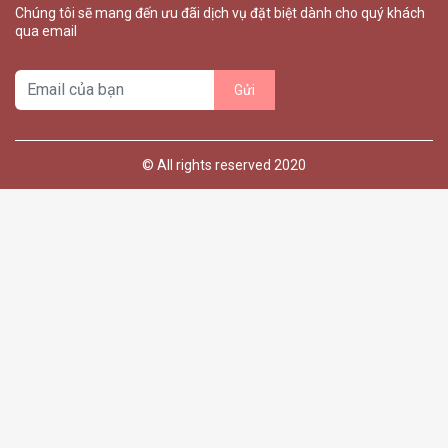
Chúng tôi sẽ mang đến ưu đãi dịch vụ đặt biệt dành cho quý khách
qua email
© All rights reserved 2020