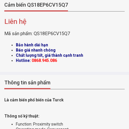
Cảm biến QS18EP6CV15Q7
Liên hệ
Mã sản phẩm:
QS18EP6CV15Q7
Bảo hành dài hạn
Báo giá nhanh chóng
Chất lượng tốt, giá thành cạnh tranh
Hotline:
0868.945.086
Thông tin sản phẩm
Là cảm biến phổ biến của Turck
Thông số kỹ thuật:
Function: Proximity switch