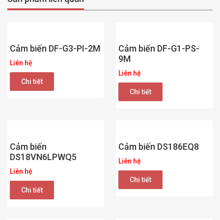
Cảm biến DF-G3-PI-2M
Cảm biến DF-G1-PS-
9M
Liên hệ
Liên hệ
Chi tiết
Chi tiết
Cảm biến
Cảm biến DS186EQ8
DS18VN6LPWQ5
Liên hệ
Liên hệ
Chi tiết
Chi tiết