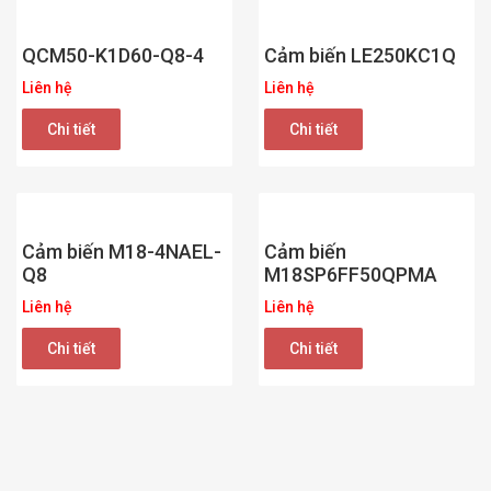
QCM50-K1D60-Q8-4
Cảm biến LE250KC1Q
Liên hệ
Liên hệ
Chi tiết
Chi tiết
Cảm biến M18-4NAEL-
Cảm biến
Q8
M18SP6FF50QPMA
Liên hệ
Liên hệ
Chi tiết
Chi tiết