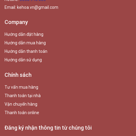
Email:
kehoa.vn@gmail.com
Company
Hướng dẫn đặt hàng
Hướng dẫn mua hàng
Hướng dẫn thanh toán
Hướng dẫn sử dụng
Chính sách
Tư vấn mua hàng
Thanh toán tại nhà
Vận chuyển hàng
Thanh toán online
Đăng ký nhận thông tin từ chúng tôi