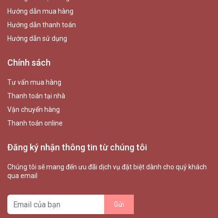
Hướng dẫn mua hàng
Hướng dẫn thanh toán
Hướng dẫn sử dụng
Chính sách
Tư vấn mua hàng
Thanh toán tại nhà
Vận chuyển hàng
Thanh toán online
Đăng ký nhận thông tin từ chúng tôi
Chúng tôi sẽ mang đến ưu đãi dịch vụ đặt biệt dành cho quý khách
qua email