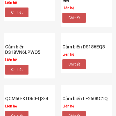
9M
Liên hệ
Liên hệ
Chi tiết
Chi tiết
Cảm biến
Cảm biến DS186EQ8
DS18VN6LPWQ5
Liên hệ
Liên hệ
Chi tiết
Chi tiết
QCM50-K1D60-Q8-4
Cảm biến LE250KC1Q
Liên hệ
Liên hệ