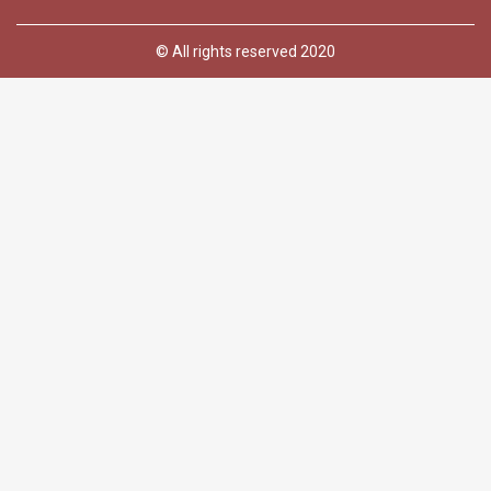
© All rights reserved 2020