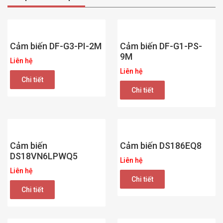
Cảm biến DF-G3-PI-2M
Cảm biến DF-G1-PS-
9M
Liên hệ
Liên hệ
Chi tiết
Chi tiết
Cảm biến
Cảm biến DS186EQ8
DS18VN6LPWQ5
Liên hệ
Liên hệ
Chi tiết
Chi tiết