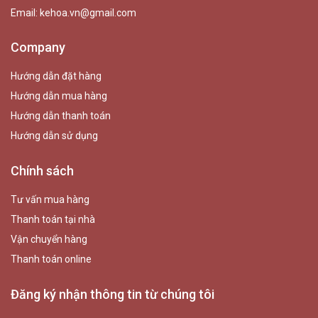
Email:
kehoa.vn@gmail.com
Company
Hướng dẫn đặt hàng
Hướng dẫn mua hàng
Hướng dẫn thanh toán
Hướng dẫn sử dụng
Chính sách
Tư vấn mua hàng
Thanh toán tại nhà
Vận chuyển hàng
Thanh toán online
Đăng ký nhận thông tin từ chúng tôi