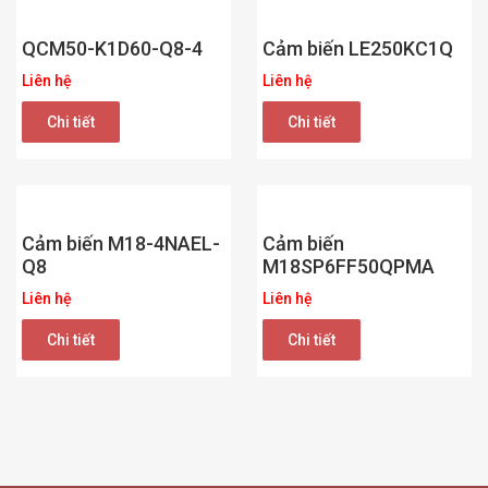
QCM50-K1D60-Q8-4
Cảm biến LE250KC1Q
Liên hệ
Liên hệ
Chi tiết
Chi tiết
Cảm biến M18-4NAEL-
Cảm biến
Q8
M18SP6FF50QPMA
Liên hệ
Liên hệ
Chi tiết
Chi tiết