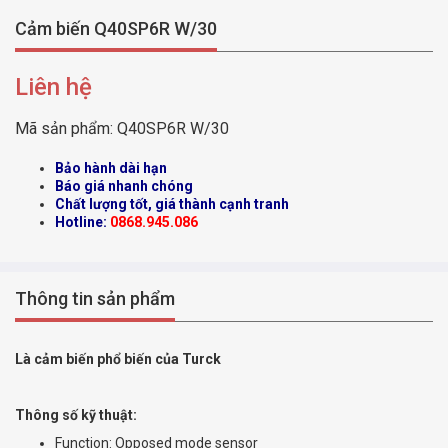
Cảm biến Q40SP6R W/30
Liên hệ
Mã sản phẩm:
Q40SP6R W/30
Bảo hành dài hạn
Báo giá nhanh chóng
Chất lượng tốt, giá thành cạnh tranh
Hotline:
0868.945.086
Thông tin sản phẩm
Là cảm biến phổ biến của Turck
Thông số kỹ thuật:
Function: Opposed mode sensor