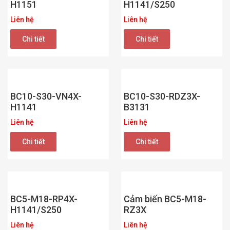
H1151
H1141/S250
Liên hệ
Liên hệ
Chi tiết
Chi tiết
BC10-S30-VN4X-
BC10-S30-RDZ3X-
H1141
B3131
Liên hệ
Liên hệ
Chi tiết
Chi tiết
BC5-M18-RP4X-
Cảm biến BC5-M18-
H1141/S250
RZ3X
Liên hệ
Liên hệ