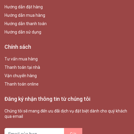
Hướng dẫn đặt hàng
Hướng dẫn mua hàng
Hướng dẫn thanh toán
Hướng dẫn sử dụng
Chính sách
Tư vấn mua hàng
Thanh toán tại nhà
Vận chuyển hàng
Thanh toán online
Đăng ký nhận thông tin từ chúng tôi
Chúng tôi sẽ mang đến ưu đãi dịch vụ đặt biệt dành cho quý khách
qua email