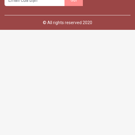
© All rights reserved 2020