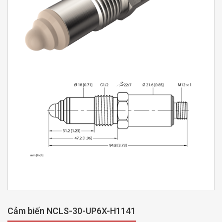
Cảm biến NCLS-30-UP6X-H1141