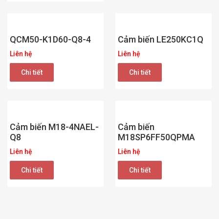
QCM50-K1D60-Q8-4
Cảm biến LE250KC1Q
Liên hệ
Liên hệ
Chi tiết
Chi tiết
Cảm biến M18-4NAEL-
Cảm biến
Q8
M18SP6FF50QPMA
Liên hệ
Liên hệ
Chi tiết
Chi tiết