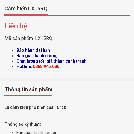
Cảm biến LX15RQ
Liên hệ
Mã sản phẩm:
LX15RQ
Bảo hành dài hạn
Báo giá nhanh chóng
Chất lượng tốt, giá thành cạnh tranh
Hotline:
0868.945.086
Thông tin sản phẩm
Là cảm biến phổ biến của Turck
Thông số kỹ thuật:
Function: Light screen