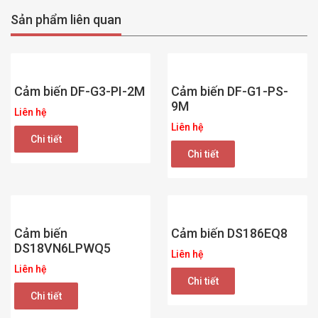
Sản phẩm liên quan
Cảm biến DF-G3-PI-2M
Cảm biến DF-G1-PS-
9M
Liên hệ
Liên hệ
Chi tiết
Chi tiết
Cảm biến
Cảm biến DS186EQ8
DS18VN6LPWQ5
Liên hệ
Liên hệ
Chi tiết
Chi tiết