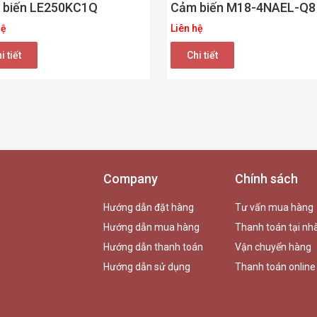
 biến LE250KC1Q
Cảm biến M18-4NAEL-Q8
hệ
Liên hệ
i tiết
Chi tiết
Company
Chính sách
Hướng dẫn đặt hàng
Tư vấn mua hàng
Hướng dẫn mua hàng
Thanh toán tại nh
Hướng dẫn thanh toán
Vận chuyển hàng
Hướng dẫn sử dụng
Thanh toán online