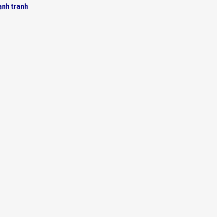
ạnh tranh