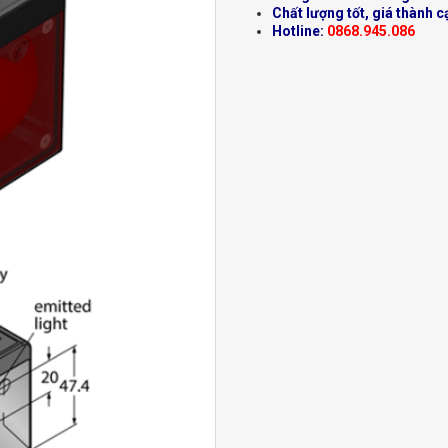
Chất lượng tốt, giá thành c
Hotline:
0868.945.086