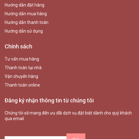
Hướng dẫn đặt hàng
Hướng dẫn mua hàng
Hướng dẫn thanh toán
Hướng dẫn sử dụng
Chính sách
Tư vấn mua hàng
Thanh toán tại nhà
Vận chuyển hàng
Thanh toán online
Đăng ký nhận thông tin từ chúng tôi
Chúng tôi sẽ mang đến ưu đãi dịch vụ đặt biệt dành cho quý khách
qua email