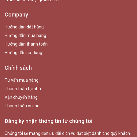
Company
Hướng dẫn đặt hàng
Hướng dẫn mua hàng
Hướng dẫn thanh toán
Hướng dẫn sử dụng
Chính sách
Tư vấn mua hàng
Thanh toán tại nhà
Vận chuyển hàng
Thanh toán online
Đăng ký nhận thông tin từ chúng tôi
Chúng tôi sẽ mang đến ưu đãi dịch vụ đặt biệt dành cho quý khách