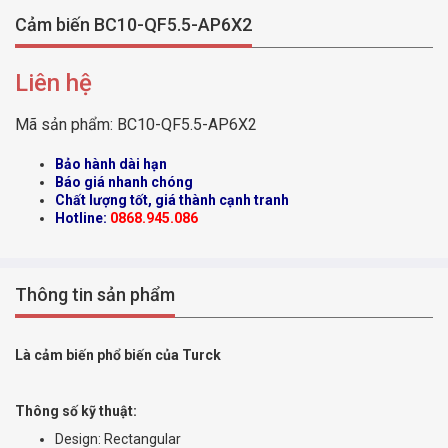
Cảm biến BC10-QF5.5-AP6X2
Liên hệ
Mã sản phẩm:
BC10-QF5.5-AP6X2
Bảo hành dài hạn
Báo giá nhanh chóng
Chất lượng tốt, giá thành cạnh tranh
Hotline:
0868.945.086
Thông tin sản phẩm
Là cảm biến phổ biến của Turck
Thông số kỹ thuật:
Design: Rectangular