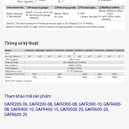
Thông số kỹ thuật:
Tham khảo mã sản phẩm:
GAFR200-06, GAFR200-08, GAFR300-08, GAFR300-10, GAFR400-
08, GAFR400-10, GAFR400-15, GAFR500-20, GAFR600-20,
GAFR600-25