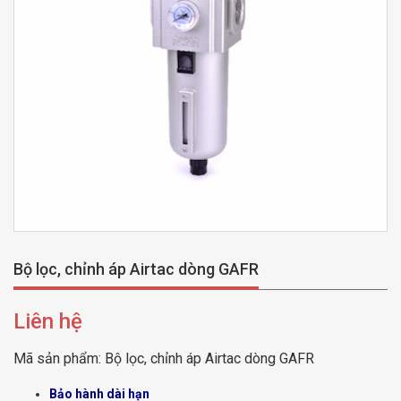
Bộ lọc, chỉnh áp Airtac dòng GAFR
Liên hệ
Mã sản phẩm:
Bộ lọc, chỉnh áp Airtac dòng GAFR
Bảo hành dài hạn