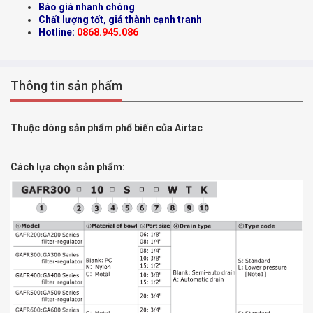
Báo giá nhanh chóng
Chất lượng tốt, giá thành cạnh tranh
Hotline:
0868.945.086
Thông tin sản phẩm
Thuộc dòng sản phẩm phổ biến của Airtac
Cách lựa chọn sản phẩm: