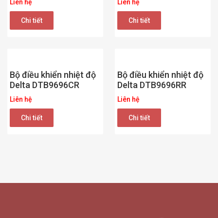
Liên hệ
Liên hệ
Chi tiết
Chi tiết
Bộ điều khiển nhiệt độ
Bộ điều khiển nhiệt độ
Delta DTB9696CR
Delta DTB9696RR
Liên hệ
Liên hệ
Chi tiết
Chi tiết