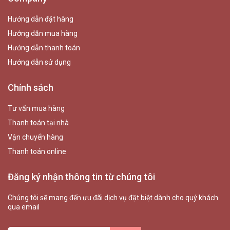
Hướng dẫn đặt hàng
Hướng dẫn mua hàng
Hướng dẫn thanh toán
Hướng dẫn sử dụng
Chính sách
Tư vấn mua hàng
Thanh toán tại nhà
Vận chuyển hàng
Thanh toán online
Đăng ký nhận thông tin từ chúng tôi
Chúng tôi sẽ mang đến ưu đãi dịch vụ đặt biệt dành cho quý khách
qua email