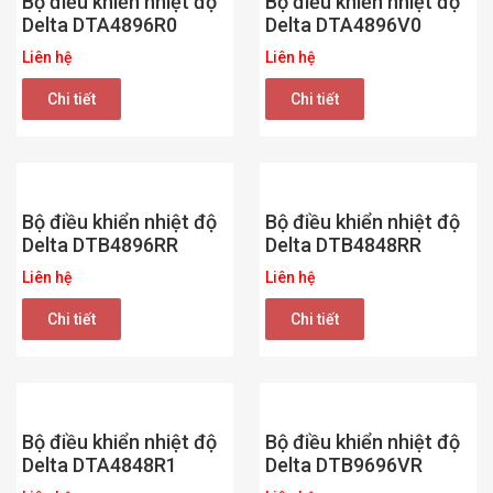
Bộ điều khiển nhiệt độ
Bộ điều khiển nhiệt độ
Delta DTA4896R0
Delta DTA4896V0
Liên hệ
Liên hệ
Chi tiết
Chi tiết
Bộ điều khiển nhiệt độ
Bộ điều khiển nhiệt độ
Delta DTB4896RR
Delta DTB4848RR
Liên hệ
Liên hệ
Chi tiết
Chi tiết
Bộ điều khiển nhiệt độ
Bộ điều khiển nhiệt độ
Delta DTA4848R1
Delta DTB9696VR