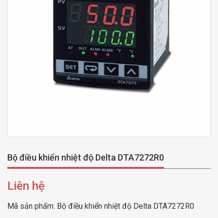
Bộ điều khiển nhiệt độ Delta DTA7272R0
Liên hệ
Mã sản phẩm:
Bộ điều khiển nhiệt độ Delta DTA7272R0