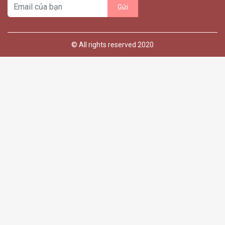
© All rights reserved 2020