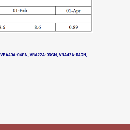
, VBA40A-04GN, VBA22A-03GN, VBA42A-04GN,