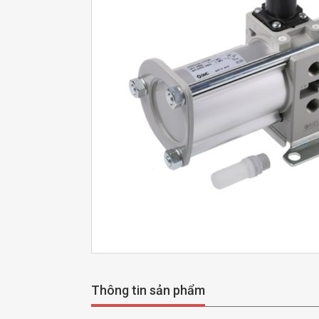
Thông tin sản phẩm