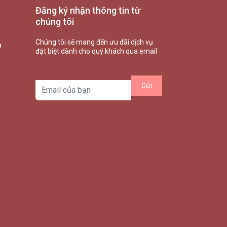
Đăng ký nhận thông tin từ
chúng tôi
Chúng tôi sẽ mang đến ưu đãi dịch vụ
à
đặt biệt dành cho quý khách qua email