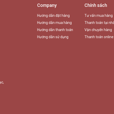
Company
Chính sách
Hướng dẫn đặt hàng
Tư vấn mua hàng
Hướng dẫn mua hàng
Thanh toán tại nh
Hướng dẫn thanh toán
Vận chuyển hàng
Hướng dẫn sử dụng
Thanh toán online
ạc,