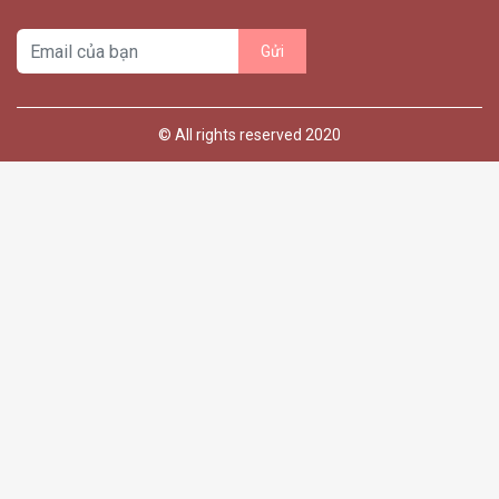
© All rights reserved 2020