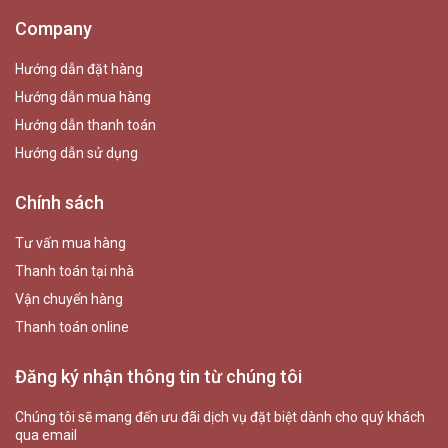
Company
Hướng dẫn đặt hàng
Hướng dẫn mua hàng
Hướng dẫn thanh toán
Hướng dẫn sử dụng
Chính sách
Tư vấn mua hàng
Thanh toán tại nhà
Vận chuyển hàng
Thanh toán online
Đăng ký nhận thông tin từ chúng tôi
Chúng tôi sẽ mang đến ưu đãi dịch vụ đặt biệt dành cho quý khách
qua email