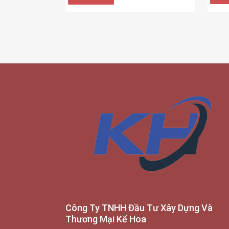
Công Ty TNHH Đầu Tư Xây Dựng Và
Thương Mại Kế Hoa