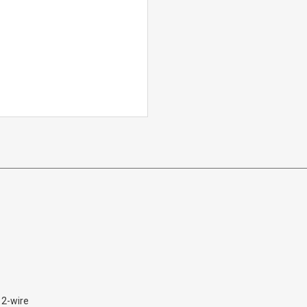
 2-wire