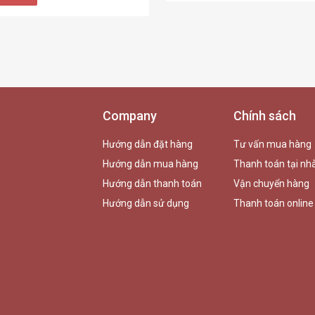
Company
Chính sách
Hướng dẫn đặt hàng
Tư vấn mua hàng
Hướng dẫn mua hàng
Thanh toán tại nh
Hướng dẫn thanh toán
Vận chuyển hàng
Hướng dẫn sử dụng
Thanh toán online