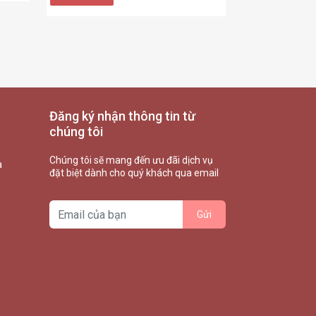
Đăng ký nhận thông tin từ
chúng tôi
Chúng tôi sẽ mang đến ưu đãi dịch vụ
à
đặt biệt dành cho quý khách qua email