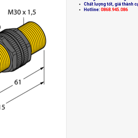
Chất lượng tốt, giá thành c
Hotline:
0868.945.086