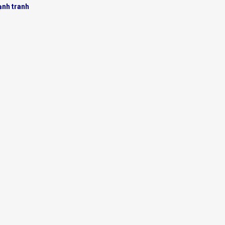
ạnh tranh