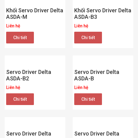
Khối Servo Driver Delta
Khối Servo Driver Delta
ASDA-M
ASDA-B3
Liên hệ
Liên hệ
Chi tiết
Chi tiết
Servo Driver Delta
Servo Driver Delta
ASDA-B2
ASDA-B
Liên hệ
Liên hệ
Chi tiết
Chi tiết
Servo Driver Delta
Servo Driver Delta