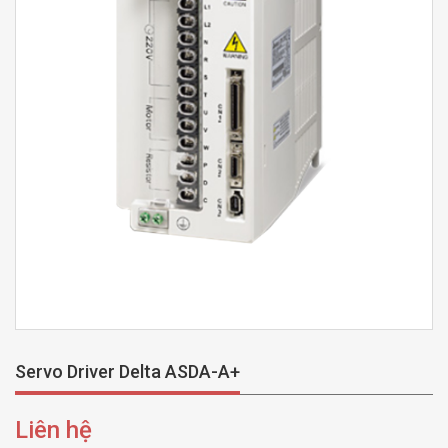
Servo Driver Delta ASDA-A+
Liên hệ