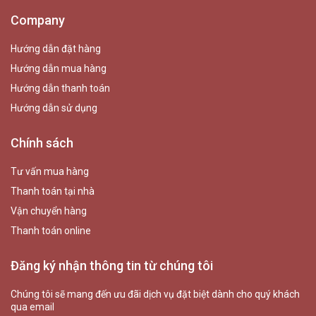
Company
Hướng dẫn đặt hàng
Hướng dẫn mua hàng
Hướng dẫn thanh toán
Hướng dẫn sử dụng
Chính sách
Tư vấn mua hàng
Thanh toán tại nhà
Vận chuyển hàng
Thanh toán online
Đăng ký nhận thông tin từ chúng tôi
Chúng tôi sẽ mang đến ưu đãi dịch vụ đặt biệt dành cho quý khách
qua email