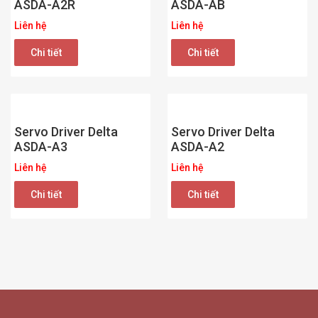
ASDA-A2R
ASDA-AB
Liên hệ
Liên hệ
Chi tiết
Chi tiết
Servo Driver Delta
Servo Driver Delta
ASDA-A3
ASDA-A2
Liên hệ
Liên hệ
Chi tiết
Chi tiết